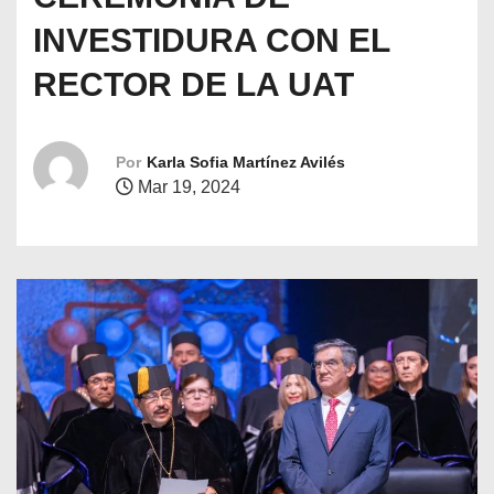
o
INVESTIDURA CON EL
RECTOR DE LA UAT
Por
Karla Sofia Martínez Avilés
Mar 19, 2024