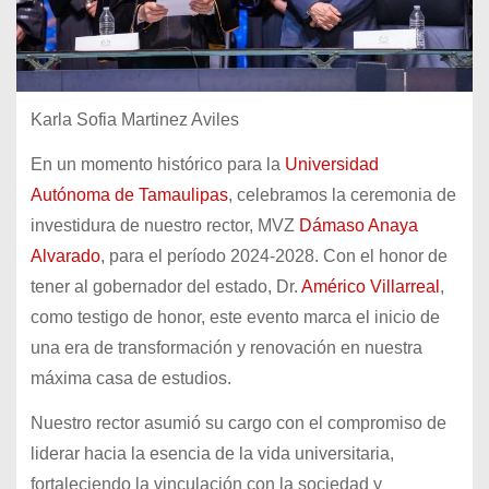
Karla Sofia Martinez Aviles
En un momento histórico para la
Universidad
Autónoma de Tamaulipas
, celebramos la ceremonia de
investidura de nuestro rector, MVZ
Dámaso Anaya
Alvarado
, para el período 2024-2028. Con el honor de
tener al gobernador del estado, Dr.
Américo Villarreal
,
como testigo de honor, este evento marca el inicio de
una era de transformación y renovación en nuestra
máxima casa de estudios.
Nuestro rector asumió su cargo con el compromiso de
liderar hacia la esencia de la vida
universitaria,
fortaleciendo la vinculación con la sociedad y