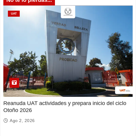
No te lo pierdas...
UAT
Reanuda UAT actividades y prepara inicio del ciclo
Otoño 2026
Ago 2, 2026