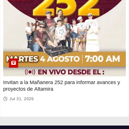
Invitan a la Mañanera 252 para informar avances y
proyectos de Altamira
Jul 31, 2026