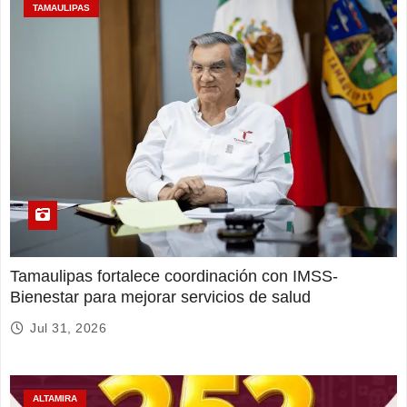
TAMAULIPAS
Tamaulipas fortalece coordinación con IMSS-
Bienestar para mejorar servicios de salud
Jul 31, 2026
ALTAMIRA