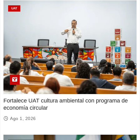
UAT
Fortalece UAT cultura ambiental con programa de
economía circular
Ago 1, 2026