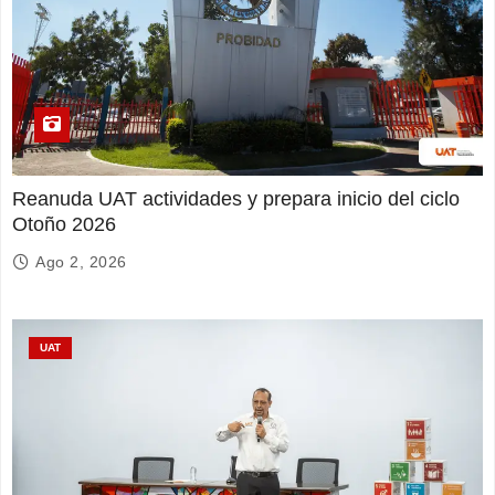
Reanuda UAT actividades y prepara inicio del ciclo
Otoño 2026
Ago 2, 2026
UAT