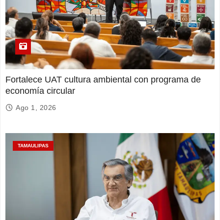
Fortalece UAT cultura ambiental con programa de
economía circular
Ago 1, 2026
TAMAULIPAS