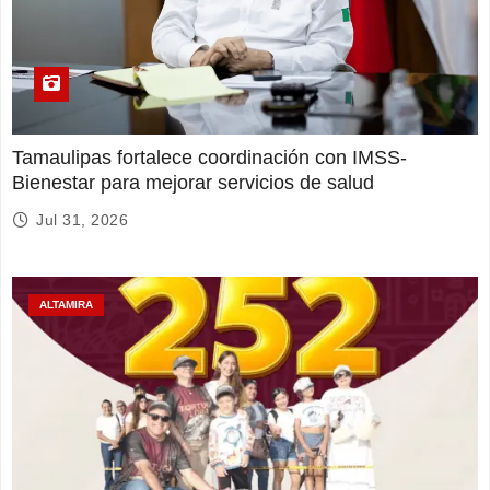
Tamaulipas fortalece coordinación con IMSS-
Bienestar para mejorar servicios de salud
Jul 31, 2026
ALTAMIRA