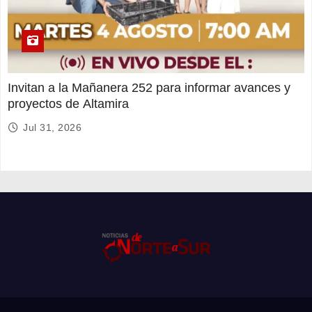
Invitan a la Mañanera 252 para informar avances y
proyectos de Altamira
Jul 31, 2026