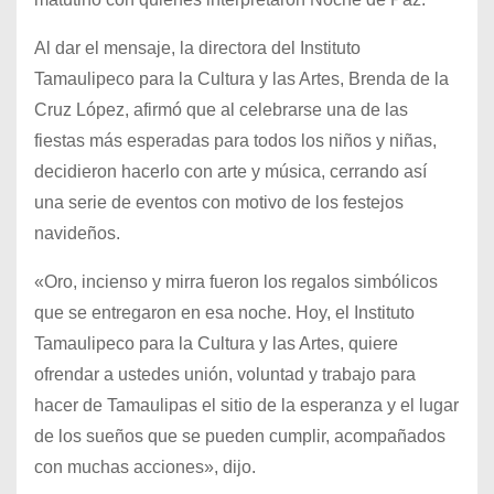
Al dar el mensaje, la directora del Instituto
Tamaulipeco para la Cultura y las Artes, Brenda de la
Cruz López, afirmó que al celebrarse una de las
fiestas más esperadas para todos los niños y niñas,
decidieron hacerlo con arte y música, cerrando así
una serie de eventos con motivo de los festejos
navideños.
«Oro, incienso y mirra fueron los regalos simbólicos
que se entregaron en esa noche. Hoy, el Instituto
Tamaulipeco para la Cultura y las Artes, quiere
ofrendar a ustedes unión, voluntad y trabajo para
hacer de Tamaulipas el sitio de la esperanza y el lugar
de los sueños que se pueden cumplir, acompañados
con muchas acciones», dijo.