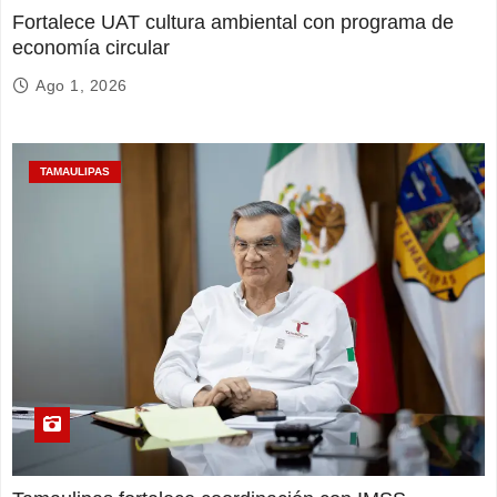
Fortalece UAT cultura ambiental con programa de
economía circular
Ago 1, 2026
TAMAULIPAS