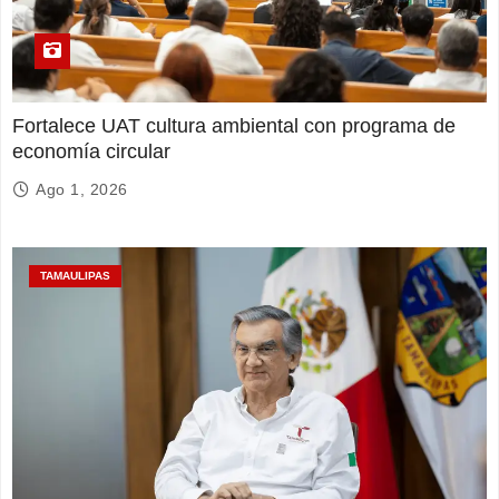
Fortalece UAT cultura ambiental con programa de
economía circular
Ago 1, 2026
TAMAULIPAS