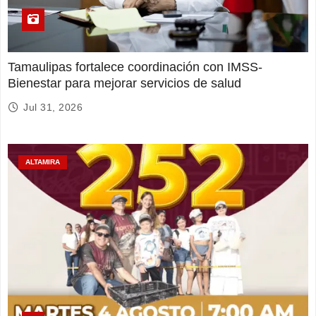
Tamaulipas fortalece coordinación con IMSS-
Bienestar para mejorar servicios de salud
Jul 31, 2026
ALTAMIRA