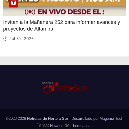
Invitan a la Mañanera 252 para informar avances y
proyectos de Altamira
Jul 31, 2026
©2023-2026
Noticias de Norte a Sur
| Desarrollado por
Magoma Tech
Tema:
de
.
Newses
Themeansar