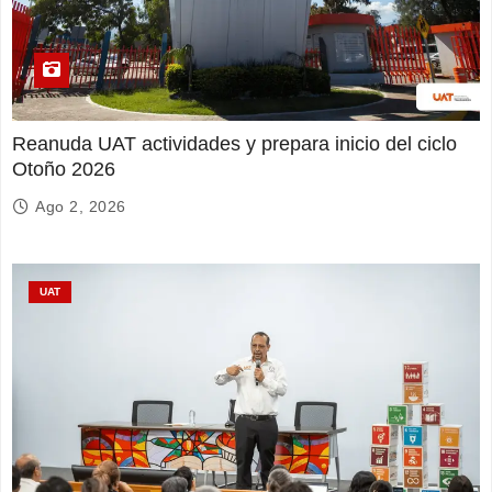
Reanuda UAT actividades y prepara inicio del ciclo
Otoño 2026
Ago 2, 2026
UAT