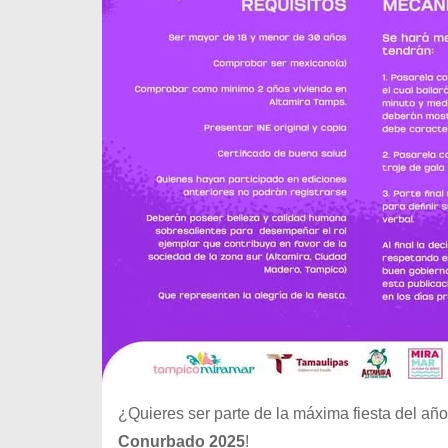
¿Quieres ser parte de la máxima fiesta del año
Conurbado 2025
!