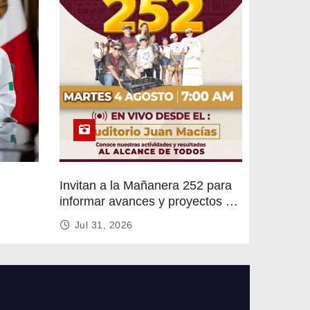
Invitan a la Mañanera 252 para
informar avances y proyectos de
rvicios
Altamira
Jul 31, 2026