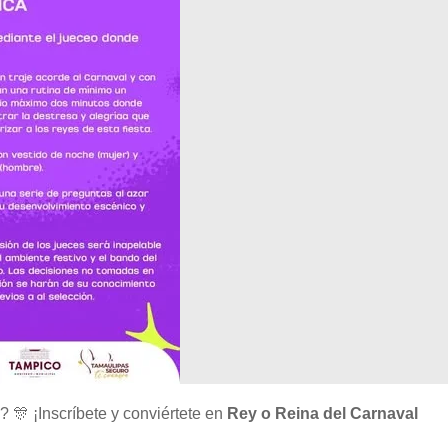
? 🎊 ¡Inscríbete y conviértete en
Rey o Reina del Carnaval