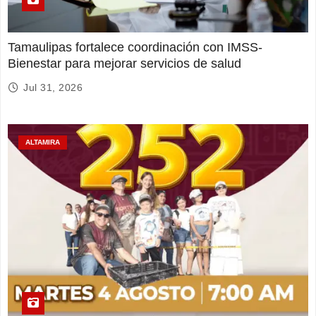
Tamaulipas fortalece coordinación con IMSS-
Bienestar para mejorar servicios de salud
Jul 31, 2026
ALTAMIRA