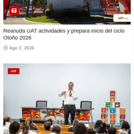
Reanuda UAT actividades y prepara inicio del ciclo
Otoño 2026
Ago 2, 2026
UAT