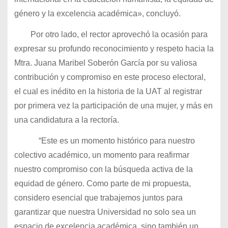
género y la excelencia académica», concluyó.
Por otro lado, el rector aprovechó la ocasión para
expresar su profundo reconocimiento y respeto hacia la
Mtra. Juana Maribel Soberón García por su valiosa
contribución y compromiso en este proceso electoral,
el cual es inédito en la historia de la UAT al registrar
por primera vez la participación de una mujer, y más en
una candidatura a la rectoría.
“Este es un momento histórico para nuestro
colectivo académico, un momento para reafirmar
nuestro compromiso con la búsqueda activa de la
equidad de género. Como parte de mi propuesta,
considero esencial que trabajemos juntos para
garantizar que nuestra Universidad no solo sea un
espacio de excelencia académica, sino también un