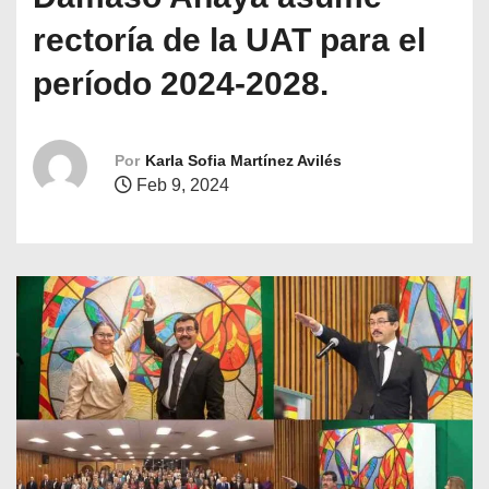
o
rectoría de la UAT para el
período 2024-2028.
Por
Karla Sofia Martínez Avilés
Feb 9, 2024