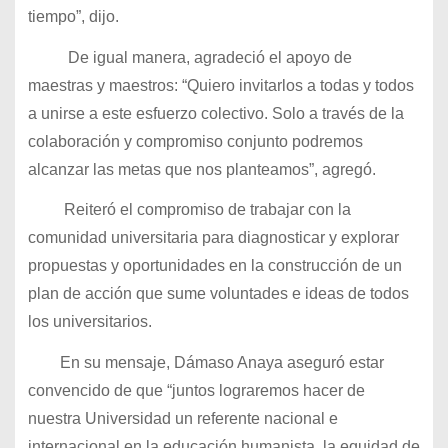
tiempo”, dijo.
De igual manera, agradeció el apoyo de
maestras y maestros: “Quiero invitarlos a todas y todos
a unirse a este esfuerzo colectivo. Solo a través de la
colaboración y compromiso conjunto podremos
alcanzar las metas que nos planteamos”, agregó.
Reiteró el compromiso de trabajar con la
comunidad universitaria para diagnosticar y explorar
propuestas y oportunidades en la construcción de un
plan de acción que sume voluntades e ideas de todos
los universitarios.
En su mensaje, Dámaso Anaya aseguró estar
convencido de que “juntos lograremos hacer de
nuestra Universidad un referente nacional e
internacional en la educación humanista, la equidad de