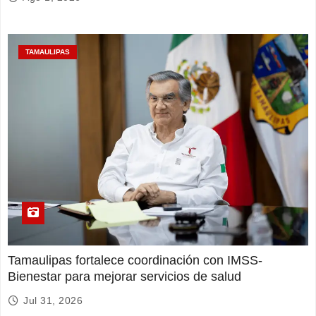
TAMAULIPAS
Tamaulipas fortalece coordinación con IMSS-
Bienestar para mejorar servicios de salud
Jul 31, 2026