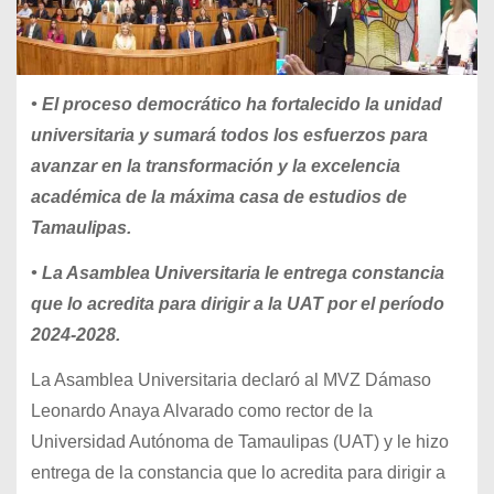
• El proceso democrático ha fortalecido la unidad
universitaria y sumará todos los esfuerzos para
avanzar en la transformación y la excelencia
académica de la máxima casa de estudios de
Tamaulipas.
• La Asamblea Universitaria le entrega constancia
que lo acredita para dirigir a la UAT por el período
2024-2028.
La Asamblea Universitaria declaró al MVZ Dámaso
Leonardo Anaya Alvarado como rector de la
Universidad Autónoma de Tamaulipas (UAT) y le hizo
entrega de la constancia que lo acredita para dirigir a