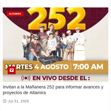
ALTAMIRA
Invitan a la Mañanera 252 para informar avances y
proyectos de Altamira
Jul 31, 2026