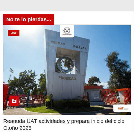
No te lo pierdas...
UAT
Reanuda UAT actividades y prepara inicio del ciclo
Otoño 2026