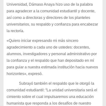
Universidad, Dámaso Anaya hizo uso de la palabra
para agradecer a la comunidad estudiantil y docente,
así como a directoras y directores de los planteles
universitarios, su respaldo y confianza para encabezar
la rectoría.
«Quiero iniciar expresando mi más sincero
agradecimiento a cada uno de ustedes: docentes,
alumnos, investigadores y personal administrativo por
la confianza y el respaldo que han depositado en mí
para guiar a nuestra estimada institución hacia nuevos
horizontes», expresó.
Subrayó también el respaldo que le otorgó la
comunidad estudiantil: “La unidad universitaria será el
cimiento sobre el cual impulsaremos una educación
humanista que responda a los desafíos de nuestro