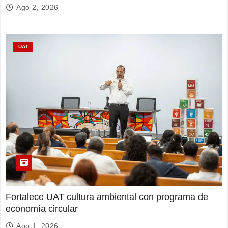
Ago 2, 2026
UAT
Fortalece UAT cultura ambiental con programa de
economía circular
Ago 1, 2026