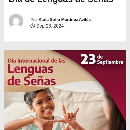
o
Por
Karla Sofia Martínez Avilés
Sep 23, 2024