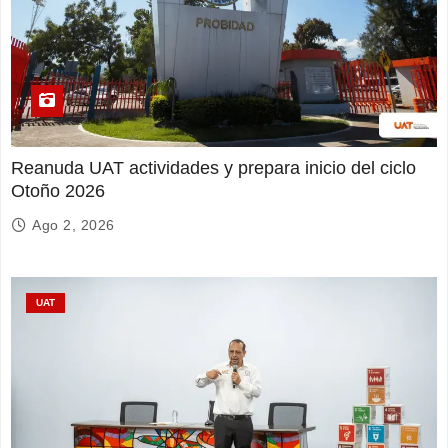
Reanuda UAT actividades y prepara inicio del ciclo
Otoño 2026
Ago 2, 2026
UAT