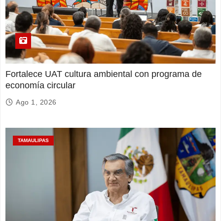
Fortalece UAT cultura ambiental con programa de
economía circular
Ago 1, 2026
TAMAULIPAS