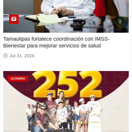
Tamaulipas fortalece coordinación con IMSS-
Bienestar para mejorar servicios de salud
Jul 31, 2026
ALTAMIRA