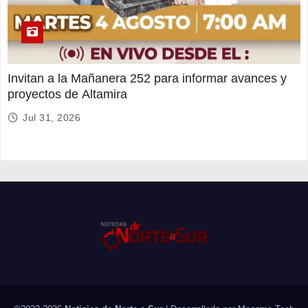
Invitan a la Mañanera 252 para informar avances y
proyectos de Altamira
Jul 31, 2026