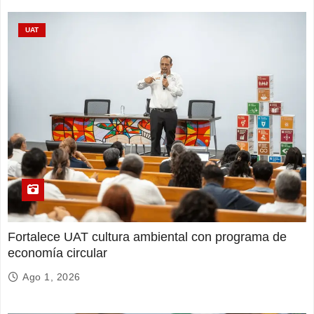
UAT
Fortalece UAT cultura ambiental con programa de
economía circular
Ago 1, 2026