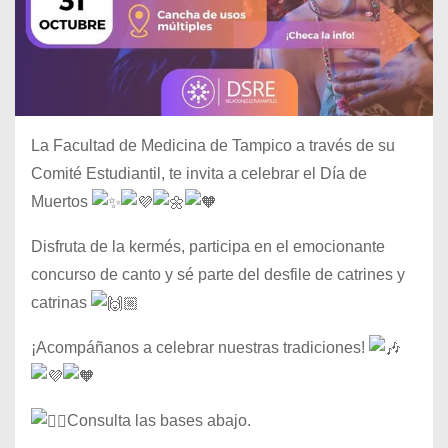
La Facultad de Medicina de Tampico a través de su
Comité Estudiantil, te invita a celebrar el Día de
Muertos
Disfruta de la kermés, participa en el emocionante
concurso de canto y sé parte del desfile de catrines y
catrinas
¡Acompáñanos a celebrar nuestras tradiciones!
Consulta las bases abajo.