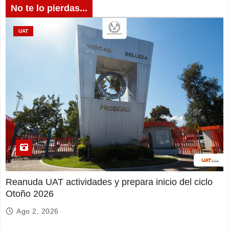
No te lo pierdas...
UAT
Reanuda UAT actividades y prepara inicio del ciclo
Otoño 2026
Ago 2, 2026