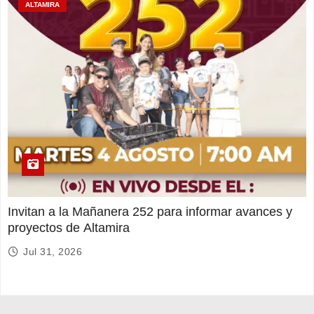
ALTAMIRA
Invitan a la Mañanera 252 para informar avances y
proyectos de Altamira
Jul 31, 2026