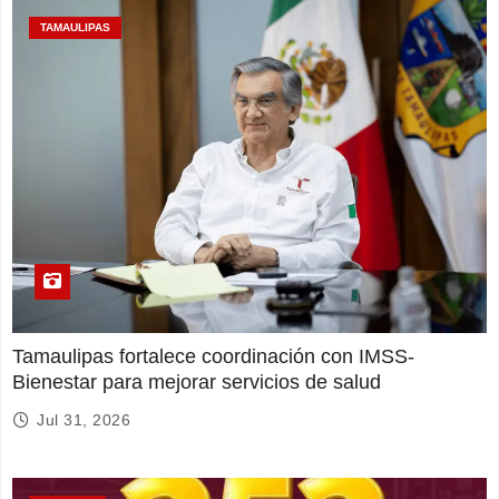
TAMAULIPAS
Tamaulipas fortalece coordinación con IMSS-
Bienestar para mejorar servicios de salud
Jul 31, 2026