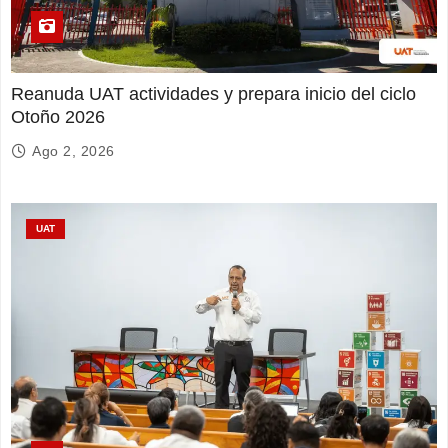
Reanuda UAT actividades y prepara inicio del ciclo
Otoño 2026
Ago 2, 2026
UAT