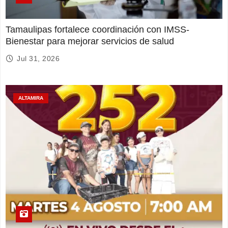
Tamaulipas fortalece coordinación con IMSS-
Bienestar para mejorar servicios de salud
Jul 31, 2026
ALTAMIRA