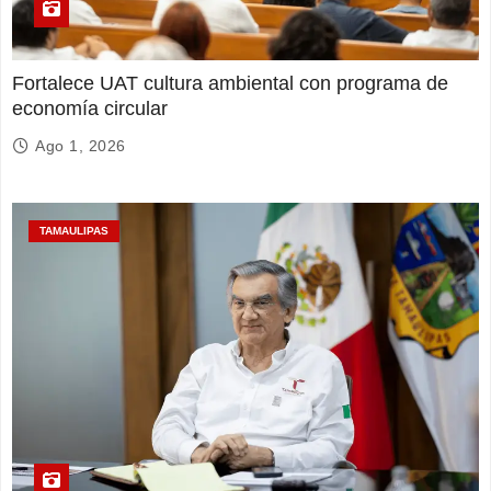
Fortalece UAT cultura ambiental con programa de
economía circular
Ago 1, 2026
TAMAULIPAS