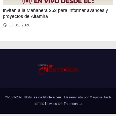
Invitan a la Mañanera 252 para informar avances y
proyectos de Altamira
Jul 31, 2026
©2023-2026
Noticias de Norte a Sur
| Desarrollado por
Magoma Tech
Tema:
de
.
Newses
Themeansar