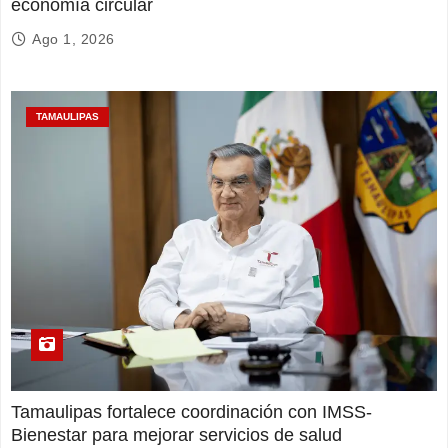
economía circular
Ago 1, 2026
TAMAULIPAS
Tamaulipas fortalece coordinación con IMSS-
Bienestar para mejorar servicios de salud