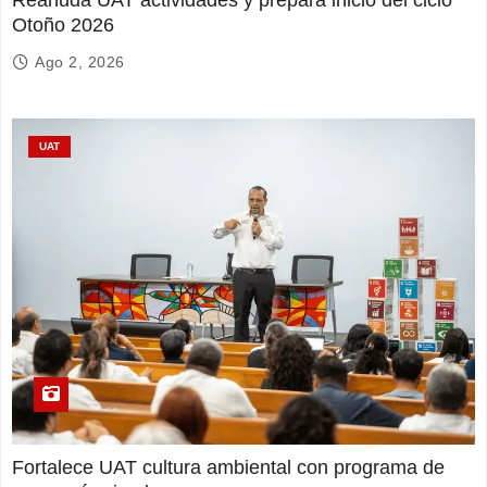
Otoño 2026
Ago 2, 2026
UAT
Fortalece UAT cultura ambiental con programa de