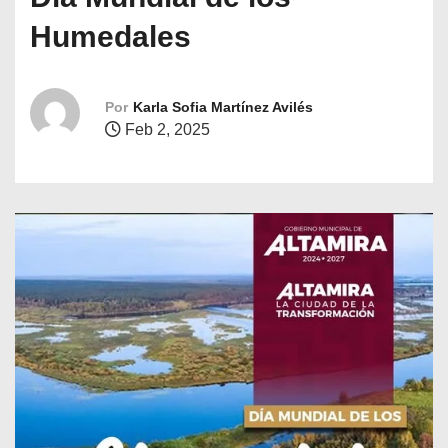
o
Humedales
Por
Karla Sofia Martínez Avilés
Feb 2, 2025