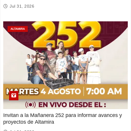
Jul 31, 2026
ALTAMIRA
Invitan a la Mañanera 252 para informar avances y
proyectos de Altamira