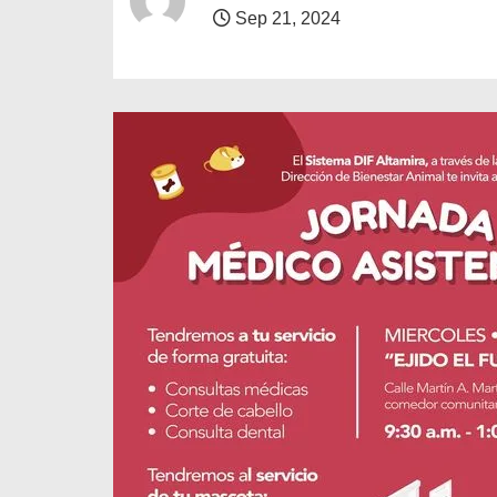
o
Sep 21, 2024