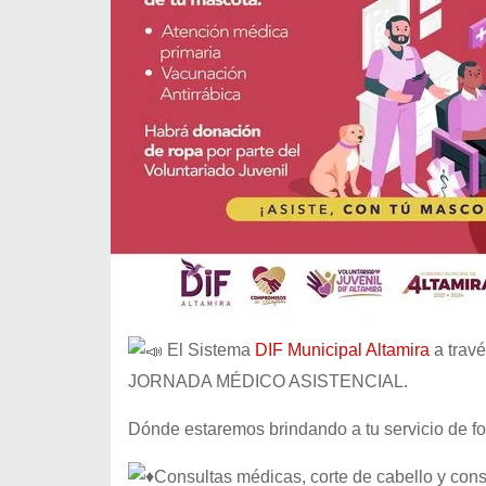
El Sistema
DIF Municipal Altamira
a travé
JORNADA MÉDICO ASISTENCIAL.
Dónde estaremos brindando
a tu servicio de
Consultas médicas, corte de cabello y cons