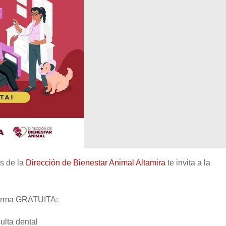
s de la
Dirección de Bienestar Animal Altamira
te invita a la
 forma GRATUITA:
ulta dental