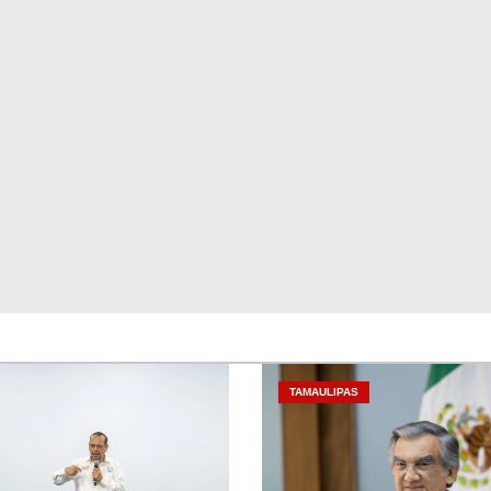
TAMAULIPAS