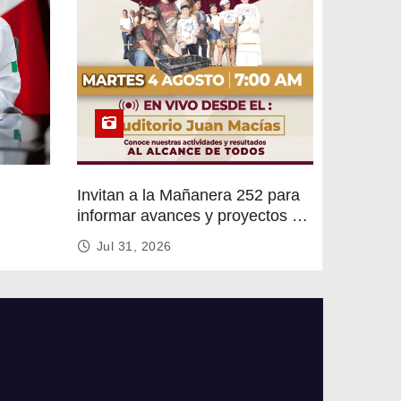
Invitan a la Mañanera 252 para
informar avances y proyectos de
rvicios
Altamira
Jul 31, 2026