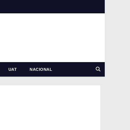
UAT
NACIONAL