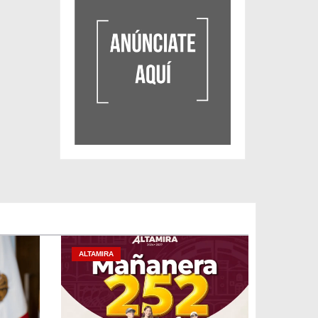
ALTAMIRA