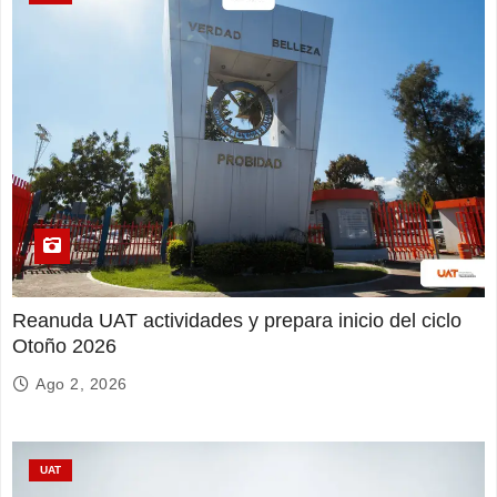
Reanuda UAT actividades y prepara inicio del ciclo
Otoño 2026
Ago 2, 2026
UAT