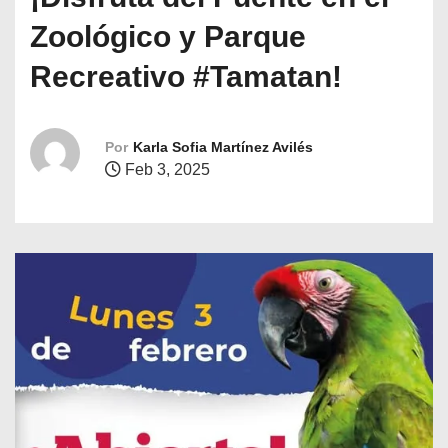
o
Zoológico y Parque
Recreativo #Tamatan!
Por
Karla Sofia Martínez Avilés
Feb 3, 2025