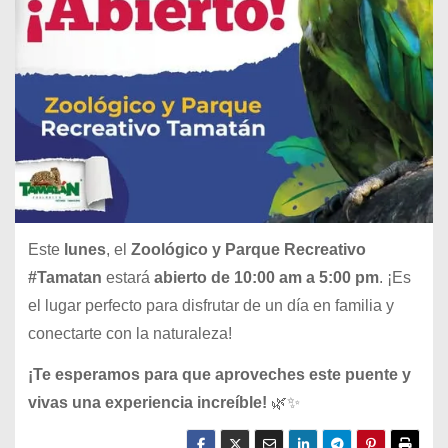
Este
lunes
, el
Zoológico y Parque Recreativo
#Tamatan
estará
abierto de 10:00 am a 5:00 pm
. ¡Es
el lugar perfecto para disfrutar de un día en familia y
conectarte con la naturaleza!
¡Te esperamos para que aproveches este puente y
vivas una experiencia increíble!
🌿✨