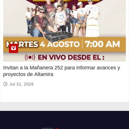
Invitan a la Mañanera 252 para informar avances y
proyectos de Altamira
Jul 31, 2026