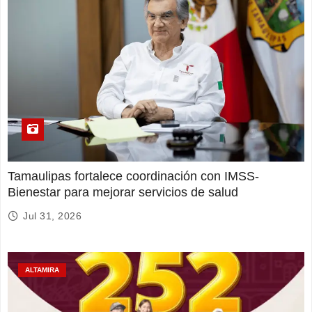
Tamaulipas fortalece coordinación con IMSS-
Bienestar para mejorar servicios de salud
Jul 31, 2026
ALTAMIRA