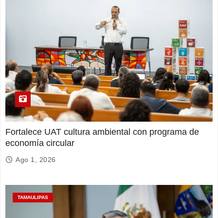
Fortalece UAT cultura ambiental con programa de
economía circular
Ago 1, 2026
TAMAULIPAS