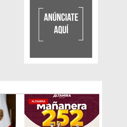
ALTAMIRA