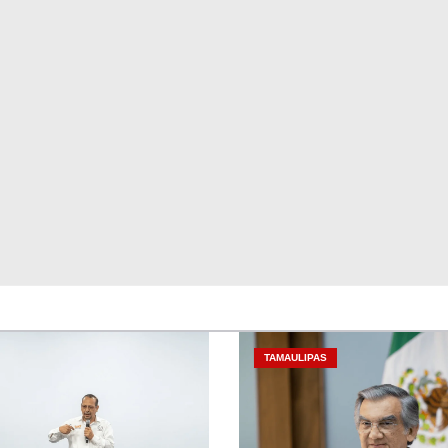
TAMAULIPAS