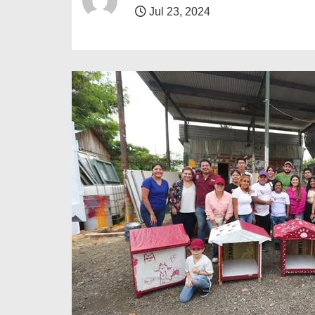
o
Jul 23, 2024