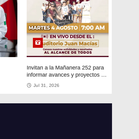
Invitan a la Mañanera 252 para
informar avances y proyectos de
rvicios
Altamira
Jul 31, 2026