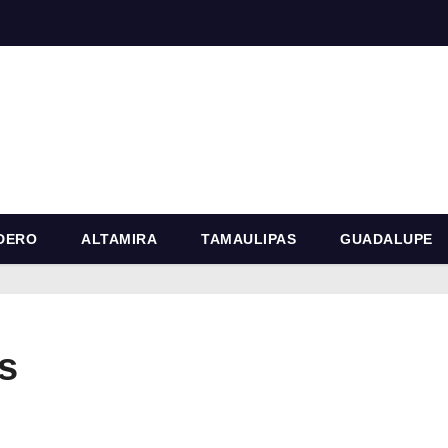
DERO
ALTAMIRA
TAMAULIPAS
GUADALUPE
s