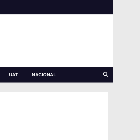
UAT
NACIONAL