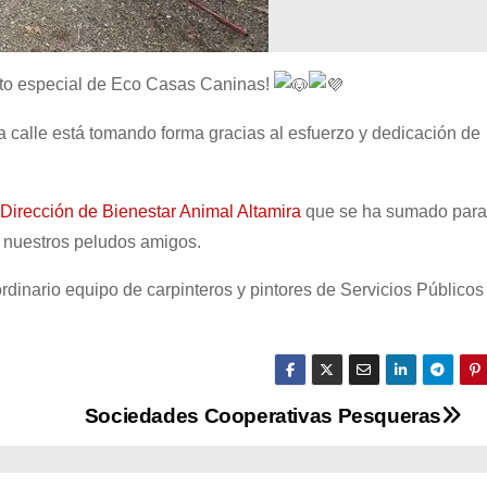
to especial de Eco Casas Caninas!
la calle está tomando forma gracias al
esfuerzo y dedicación de
Dirección de Bienestar Animal Altamira
que se ha sumado para
 nuestros peludos amigos.
dinario equipo de carpinteros y pintores de Servicios Públicos
Sociedades Cooperativas Pesqueras