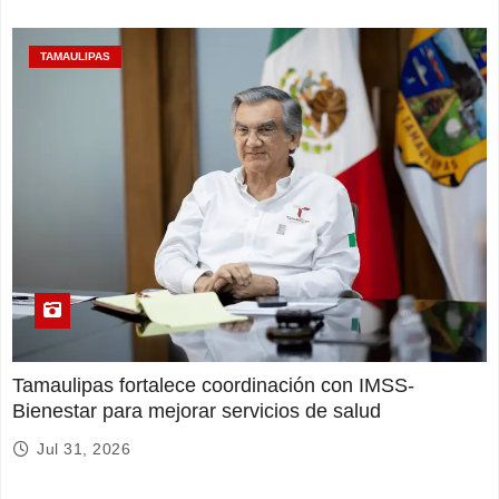
TAMAULIPAS
Tamaulipas fortalece coordinación con IMSS-
Bienestar para mejorar servicios de salud
Jul 31, 2026