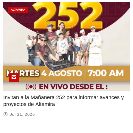
ALTAMIRA
Invitan a la Mañanera 252 para informar avances y
proyectos de Altamira
Jul 31, 2026