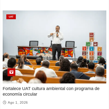
UAT
Fortalece UAT cultura ambiental con programa de
economía circular
Ago 1, 2026