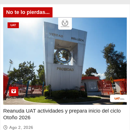
No te lo pierdas...
UAT
Reanuda UAT actividades y prepara inicio del ciclo
Otoño 2026
Ago 2, 2026