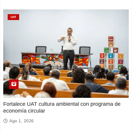
UAT
Fortalece UAT cultura ambiental con programa de
economía circular
Ago 1, 2026