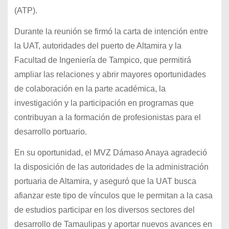
(ATP).
Durante la reunión se firmó la carta de intención entre
la UAT, autoridades del puerto de Altamira y la
Facultad de Ingeniería de Tampico, que permitirá
ampliar las relaciones y abrir mayores oportunidades
de colaboración en la parte académica, la
investigación y la participación en programas que
contribuyan a la formación de profesionistas para el
desarrollo portuario.
En su oportunidad, el MVZ Dámaso Anaya agradeció
la disposición de las autoridades de la administración
portuaria de Altamira, y aseguró que la UAT busca
afianzar este tipo de vínculos que le permitan a la casa
de estudios participar en los diversos sectores del
desarrollo de Tamaulipas y aportar nuevos avances en