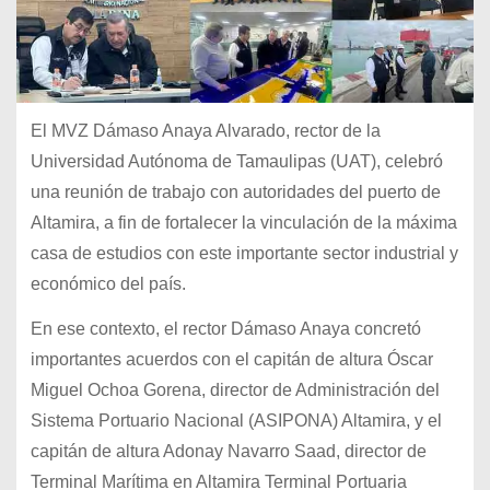
El MVZ Dámaso Anaya Alvarado, rector de la
Universidad Autónoma de Tamaulipas (UAT), celebró
una reunión de trabajo con autoridades del puerto de
Altamira, a fin de fortalecer la vinculación de la máxima
casa de estudios con este importante sector industrial y
económico del país.
En ese contexto, el rector Dámaso Anaya concretó
importantes acuerdos con el capitán de altura Óscar
Miguel Ochoa Gorena, director de Administración del
Sistema Portuario Nacional (ASIPONA) Altamira, y el
capitán de altura Adonay Navarro Saad, director de
Terminal Marítima en Altamira Terminal Portuaria