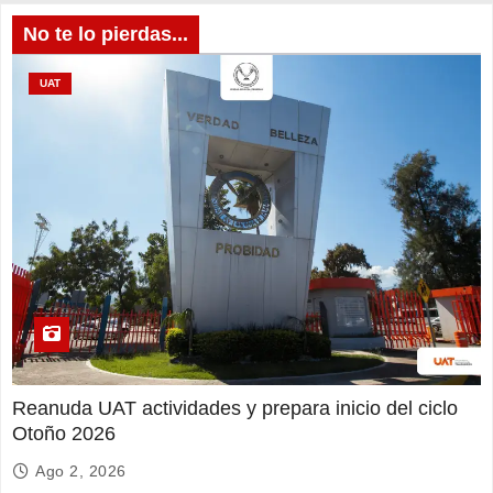
No te lo pierdas...
UAT
Reanuda UAT actividades y prepara inicio del ciclo
Otoño 2026
Ago 2, 2026