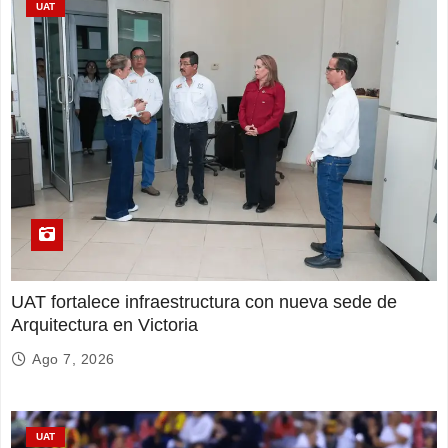
UAT
UAT fortalece infraestructura con nueva sede de
Arquitectura en Victoria
Ago 7, 2026
UAT