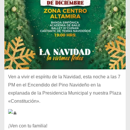
Ven a vivir el espíritu de la Navidad, esta noche a las 7
PM en el Encendido del Pino Navideño en la
explanada de la Presidencia Municipal y nuestra Plaza
«Constitución».
¡Ven con tu familia!