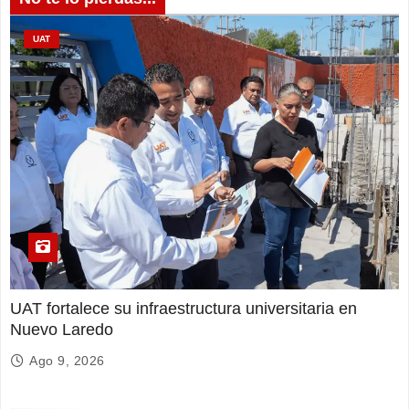
UAT
UAT fortalece su infraestructura universitaria en
Nuevo Laredo
Ago 9, 2026