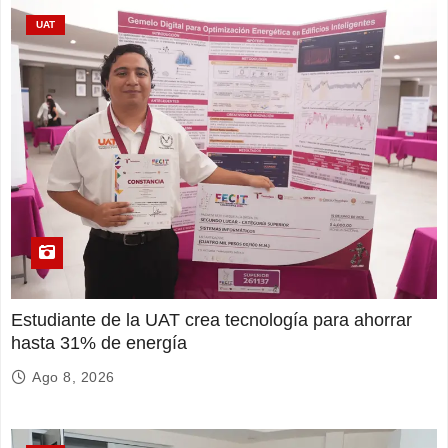
UAT
Estudiante de la UAT crea tecnología para ahorrar
hasta 31% de energía
Ago 8, 2026