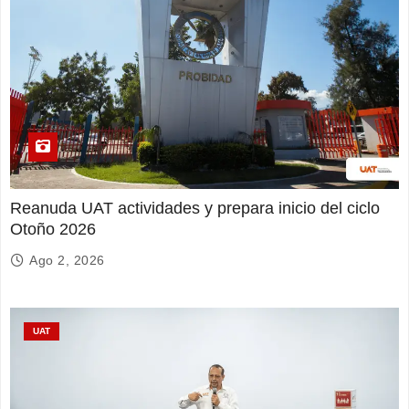
Reanuda UAT actividades y prepara inicio del ciclo
Otoño 2026
Ago 2, 2026
UAT