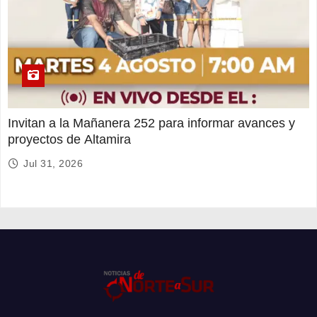
Invitan a la Mañanera 252 para informar avances y
proyectos de Altamira
Jul 31, 2026