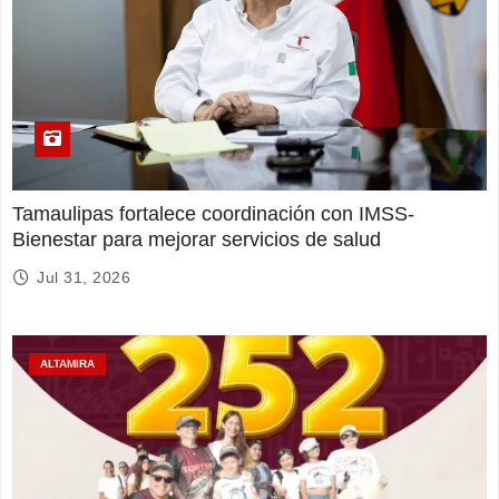
Tamaulipas fortalece coordinación con IMSS-
Bienestar para mejorar servicios de salud
Jul 31, 2026
ALTAMIRA