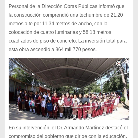
Personal de la Dirección Obras Públicas informó que
la construcción comprendió una techumbre de 21.20
metros alto por 11.34 metros de ancho, con la
colocación de cuatro luminarias y 58.13 metros
cuadrados de piso de concreto. La inversión total para
esta obra ascendió a 864 mil 770 pesos.
En su intervención, el Dr. Armando Martínez destacó el
compromiso del gobierno que dirige con la educación,