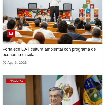
Fortalece UAT cultura ambiental con programa de
economía circular
Ago 1, 2026
TAMAULIPAS