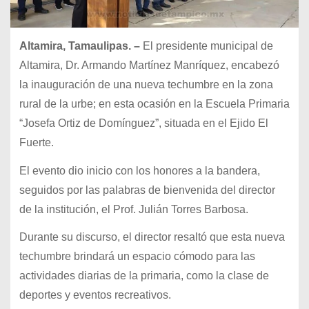
Altamira, Tamaulipas. –
El presidente municipal de
Altamira, Dr. Armando Martínez Manríquez, encabezó
la inauguración de una nueva techumbre en la zona
rural de la urbe; en esta ocasión en la Escuela Primaria
“Josefa Ortiz de Domínguez”, situada en el Ejido El
Fuerte.
El evento dio inicio con los honores a la bandera,
seguidos por las palabras de bienvenida del director
de la institución, el Prof. Julián Torres Barbosa.
Durante su discurso, el director resaltó que esta nueva
techumbre brindará un espacio cómodo para las
actividades diarias de la primaria, como la clase de
deportes y eventos recreativos.