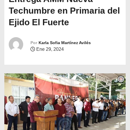
o
Techumbre en Primaria del
Ejido El Fuerte
Por
Karla Sofia Martínez Avilés
Ene 29, 2024