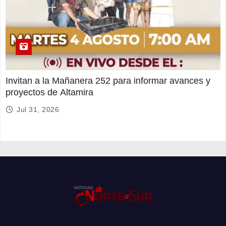
Invitan a la Mañanera 252 para informar avances y
proyectos de Altamira
Jul 31, 2026