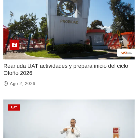
Reanuda UAT actividades y prepara inicio del ciclo
Otoño 2026
Ago 2, 2026
UAT