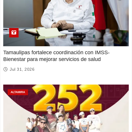
Tamaulipas fortalece coordinación con IMSS-
Bienestar para mejorar servicios de salud
Jul 31, 2026
ALTAMIRA