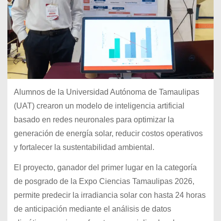
Alumnos de la Universidad Autónoma de Tamaulipas
(UAT) crearon un modelo de inteligencia artificial
basado en redes neuronales para optimizar la
generación de energía solar, reducir costos operativos
y fortalecer la sustentabilidad ambiental.
El proyecto, ganador del primer lugar en la categoría
de posgrado de la Expo Ciencias Tamaulipas 2026,
permite predecir la irradiancia solar con hasta 24 horas
de anticipación mediante el análisis de datos