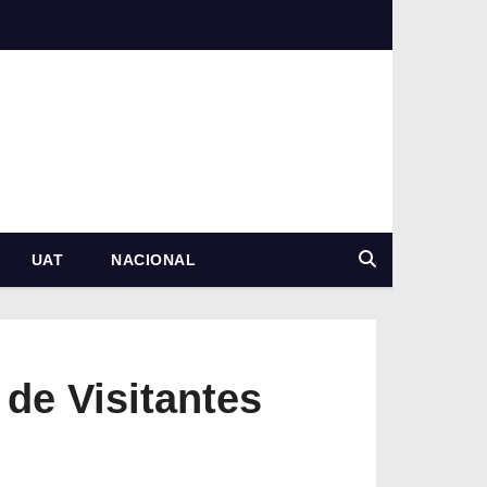
UAT
NACIONAL
 de Visitantes