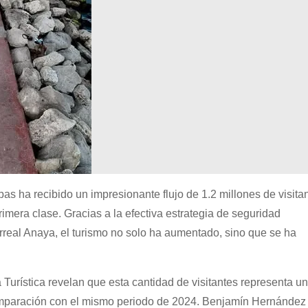
s ha recibido un impresionante flujo de 1.2 millones de visitan
imera clase. Gracias a la efectiva estrategia de seguridad
real Anaya, el turismo no solo ha aumentado, sino que se ha
a Turística revelan que esta cantidad de visitantes representa un
comparación con el mismo periodo de 2024. Benjamín Hernández