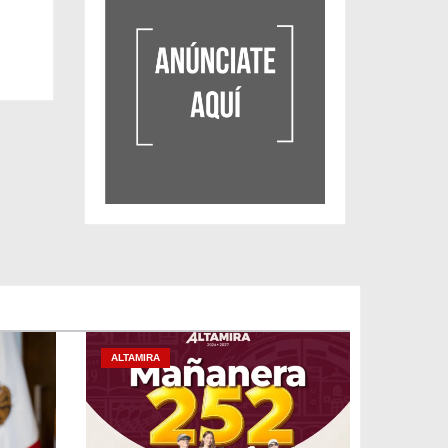
ALTAMIRA