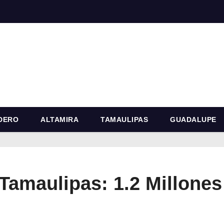
DERO
ALTAMIRA
TAMAULIPAS
GUADALUPE
 Tamaulipas: 1.2 Millones