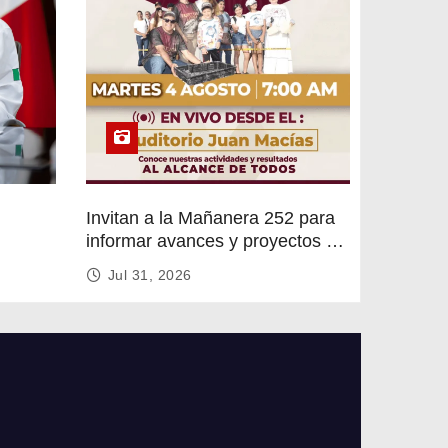
Invitan a la Mañanera 252 para
informar avances y proyectos de
rvicios
Altamira
Jul 31, 2026