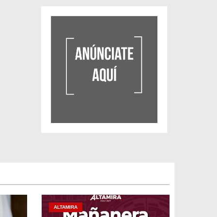
ALTAMIRA