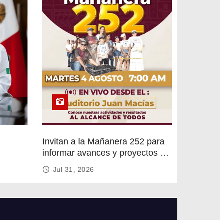
Invitan a la Mañanera 252 para
informar avances y proyectos de
rvicios
Altamira
Jul 31, 2026