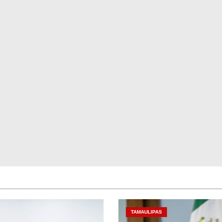
TAMAULIPAS