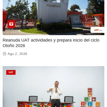
Reanuda UAT actividades y prepara inicio del ciclo
Otoño 2026
Ago 2, 2026
UAT