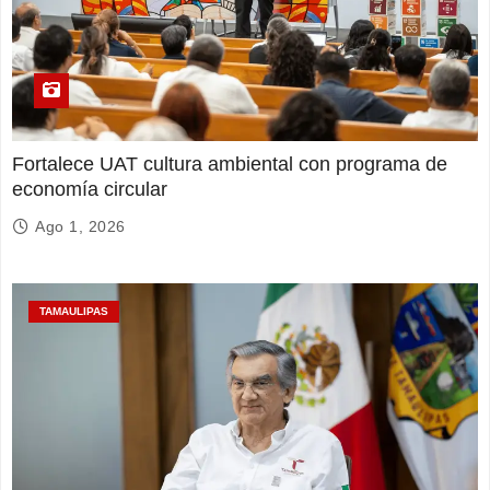
Fortalece UAT cultura ambiental con programa de
economía circular
Ago 1, 2026
TAMAULIPAS