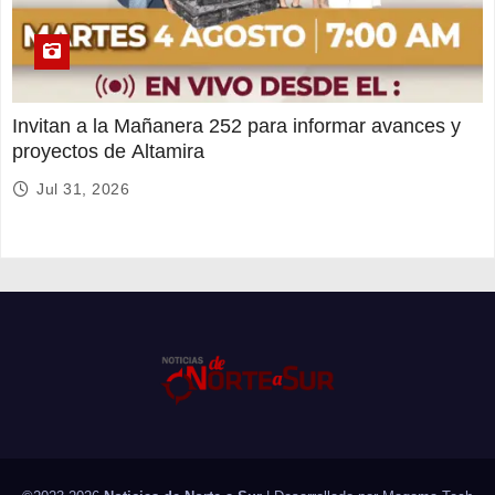
Invitan a la Mañanera 252 para informar avances y
proyectos de Altamira
Jul 31, 2026