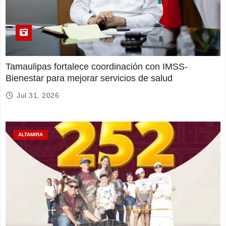
Tamaulipas fortalece coordinación con IMSS-
Bienestar para mejorar servicios de salud
Jul 31, 2026
ALTAMIRA