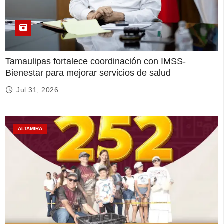
Tamaulipas fortalece coordinación con IMSS-
Bienestar para mejorar servicios de salud
Jul 31, 2026
ALTAMIRA