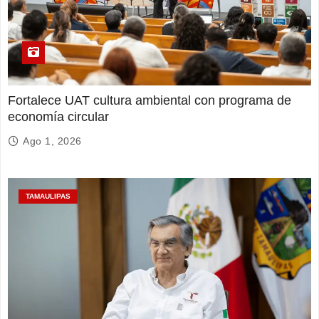
Fortalece UAT cultura ambiental con programa de
economía circular
Ago 1, 2026
TAMAULIPAS