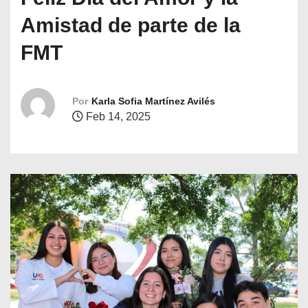
o
Amistad de parte de la
FMT
Por
Karla Sofia Martínez Avilés
Feb 14, 2025