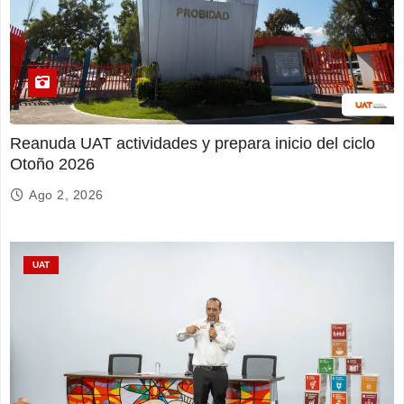
Reanuda UAT actividades y prepara inicio del ciclo
Otoño 2026
Ago 2, 2026
UAT