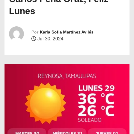
o
Lunes
Por
Karla Sofia Martínez Avilés
Jul 30, 2024