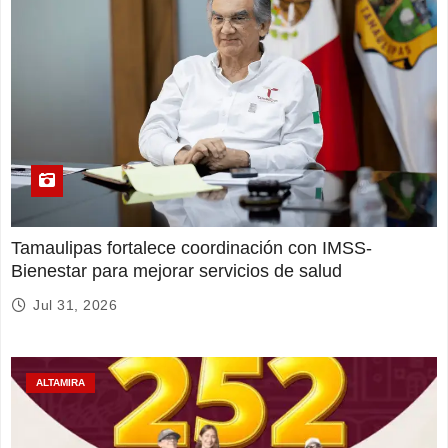
Tamaulipas fortalece coordinación con IMSS-
Bienestar para mejorar servicios de salud
Jul 31, 2026
ALTAMIRA