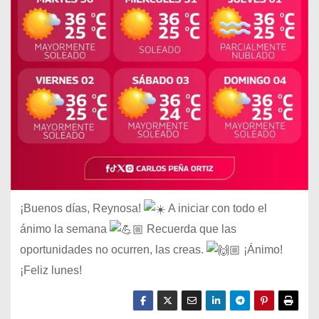
¡Buenos días, Reynosa!
A iniciar con todo el
ánimo la semana
Recuerda que las
oportunidades no ocurren, las creas.
¡Ánimo!
¡Feliz lunes!