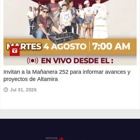
Invitan a la Mañanera 252 para informar avances y
proyectos de Altamira
Jul 31, 2026