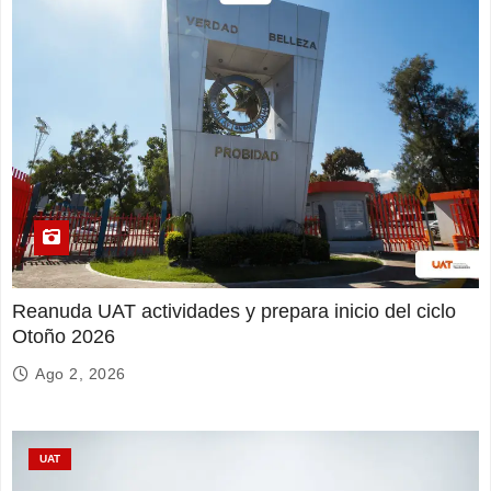
Reanuda UAT actividades y prepara inicio del ciclo
Otoño 2026
Ago 2, 2026
UAT