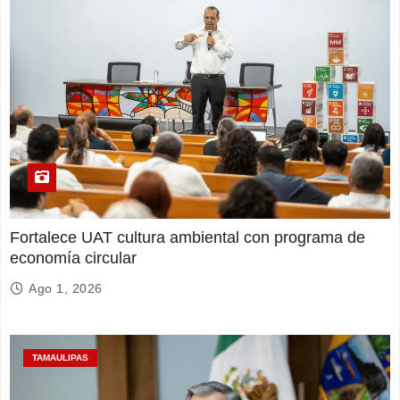
Fortalece UAT cultura ambiental con programa de
economía circular
Ago 1, 2026
TAMAULIPAS