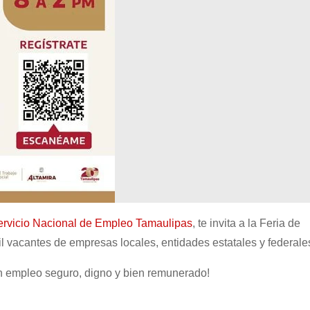
ervicio Nacional de Empleo Tamaulipas
, te invita a la Feria de
il
vacantes de empresas locales, entidades estatales y federale
un empleo seguro, digno y bien remunerado!