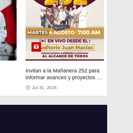
Invitan a la Mañanera 252 para
informar avances y proyectos de
rvicios
Altamira
Jul 31, 2026