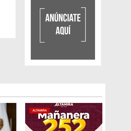
ALTAMIRA