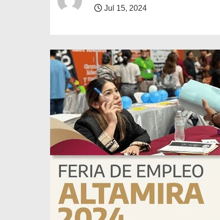
o
Jul 15, 2024