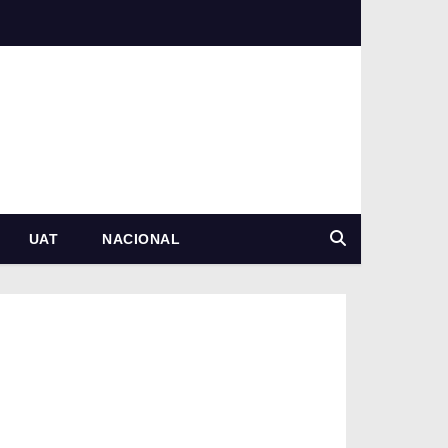
UAT
NACIONAL