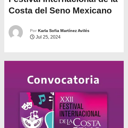
o
Costa del Seno Mexicano
Por
Karla Sofia Martínez Avilés
Jul 25, 2024