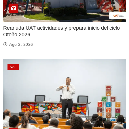
Reanuda UAT actividades y prepara inicio del ciclo
Otoño 2026
Ago 2, 2026
UAT