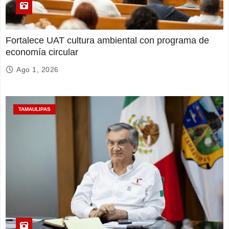
Fortalece UAT cultura ambiental con programa de
economía circular
Ago 1, 2026
TAMAULIPAS