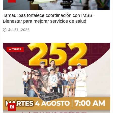
Tamaulipas fortalece coordinación con IMSS-
Bienestar para mejorar servicios de salud
Jul 31, 2026
ALTAMIRA