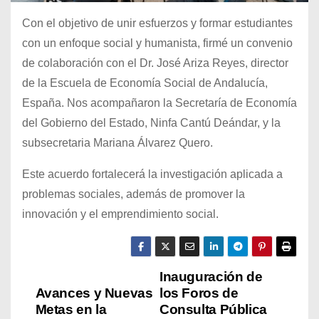
Con el objetivo de unir esfuerzos y formar estudiantes
con un enfoque social y humanista, firmé un convenio
de colaboración con el Dr. José Ariza Reyes, director
de la Escuela de Economía Social de Andalucía,
España. Nos acompañaron la Secretaría de Economía
del Gobierno del Estado, Ninfa Cantú Deándar, y la
subsecretaria Mariana Álvarez Quero.
Este acuerdo fortalecerá la investigación aplicada a
problemas sociales, además de promover la
innovación y el emprendimiento social.
Inauguración de
N
Avances y Nuevas
los Foros de
a
Metas en la
Consulta Pública