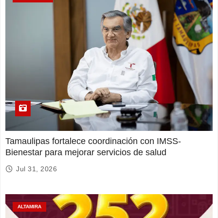
Tamaulipas fortalece coordinación con IMSS-
Bienestar para mejorar servicios de salud
Jul 31, 2026
ALTAMIRA