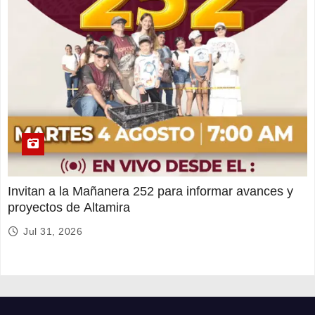
Invitan a la Mañanera 252 para informar avances y
proyectos de Altamira
Jul 31, 2026