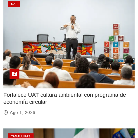
UAT
Fortalece UAT cultura ambiental con programa de
economía circular
Ago 1, 2026
TAMAULIPAS