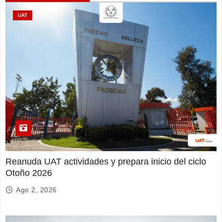
UAT
Reanuda UAT actividades y prepara inicio del ciclo
Otoño 2026
Ago 2, 2026