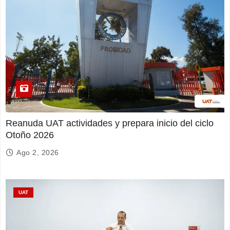
Reanuda UAT actividades y prepara inicio del ciclo
Otoño 2026
Ago 2, 2026
UAT