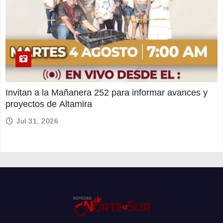
Invitan a la Mañanera 252 para informar avances y
proyectos de Altamira
Jul 31, 2026