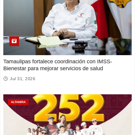
Tamaulipas fortalece coordinación con IMSS-
Bienestar para mejorar servicios de salud
Jul 31, 2026
ALTAMIRA