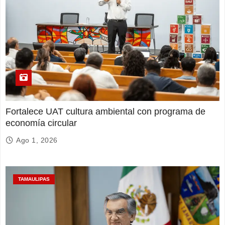
Fortalece UAT cultura ambiental con programa de
economía circular
Ago 1, 2026
TAMAULIPAS