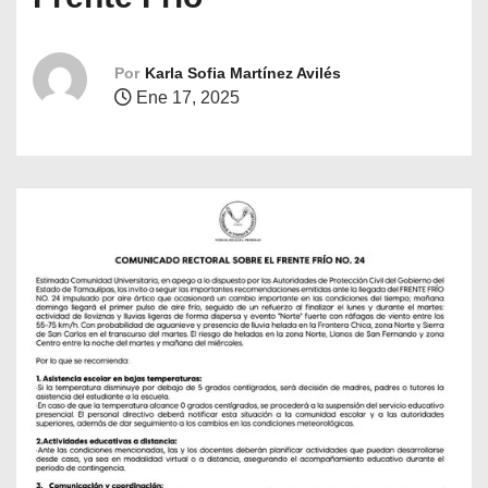
o
Por
Karla Sofia Martínez Avilés
Ene 17, 2025