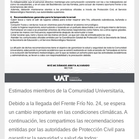
Estimados miembros de la Comunidad Universitaria,
Debido a la llegada del Frente Frío No. 24, se espera
un cambio importante en las condiciones climáticas. A
continuación, les compartimos las recomendaciones
emitidas por las autoridades de Protección Civil para
garantizar la seguridad y salud de todos: