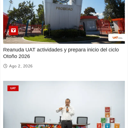
Reanuda UAT actividades y prepara inicio del ciclo
Otoño 2026
Ago 2, 2026
UAT