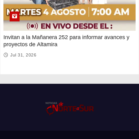
Invitan a la Mañanera 252 para informar avances y
proyectos de Altamira
Jul 31, 2026