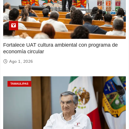
Fortalece UAT cultura ambiental con programa de
economía circular
Ago 1, 2026
TAMAULIPAS