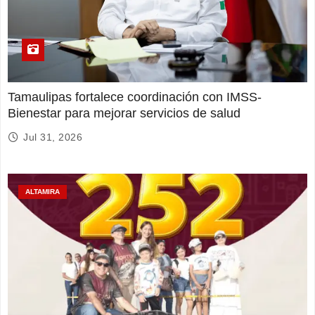
Tamaulipas fortalece coordinación con IMSS-
Bienestar para mejorar servicios de salud
Jul 31, 2026
ALTAMIRA