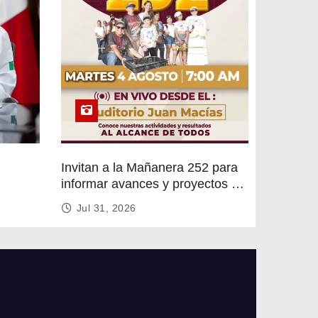
Invitan a la Mañanera 252 para
informar avances y proyectos de
rvicios
Altamira
Jul 31, 2026