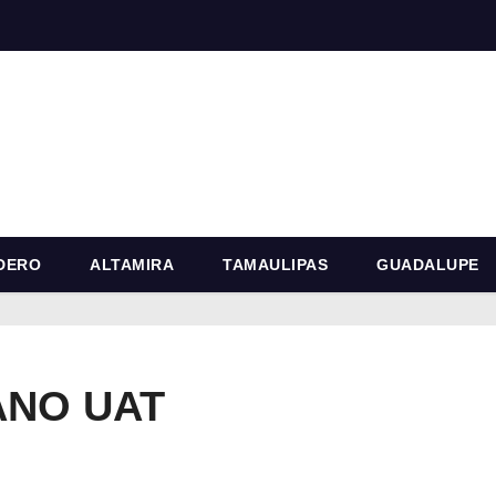
DERO
ALTAMIRA
TAMAULIPAS
GUADALUPE
ANO UAT