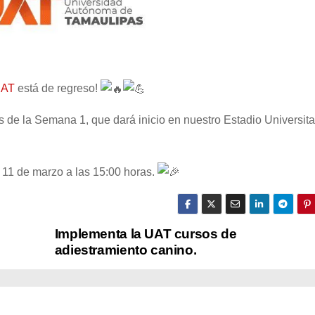
UAT
está de regreso!
 de la Semana 1, que dará inicio en nuestro Estadio Universita
 11 de marzo a las 15:00 horas.
Implementa la UAT cursos de
adiestramiento canino.