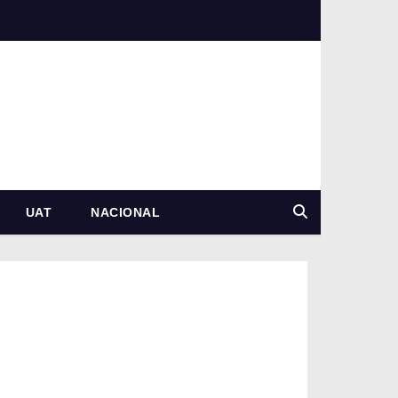
UAT
NACIONAL