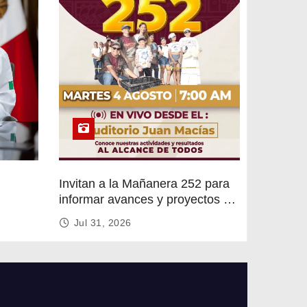
Invitan a la Mañanera 252 para
informar avances y proyectos de
rvicios
Altamira
Jul 31, 2026