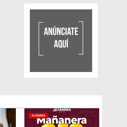
ALTAMIRA