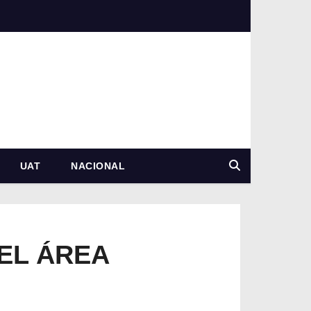
UAT
NACIONAL
EL ÁREA