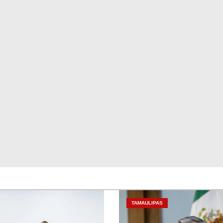
TAMAULIPAS