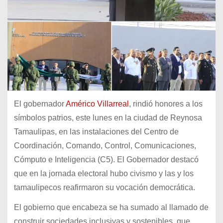
El gobernador
Américo Villarreal
, rindió honores a los
símbolos patrios, este lunes en la ciudad de Reynosa
Tamaulipas, en las instalaciones del Centro de
Coordinación, Comando, Control, Comunicaciones,
Cómputo e Inteligencia (C5). El Gobernador destacó
que en la jornada electoral hubo civismo y las y los
tamaulipecos reafirmaron su vocación democrática.
El gobierno que encabeza se ha sumado al llamado de
construir sociedades inclusivas y sostenibles, que