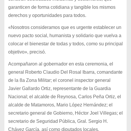
garanticen de forma
cotidiana y tangible los mismos
derechos y oportunidades para todos.
«Nosotros consideramos que es urgente establecer un
nuevo pacto social, humanista y solidario que vuelva a
colocar el bienestar de todas y todos, como su principal
objetivo», precisó.
Acompañaron al gobernador en esta ceremonia, el
general Roberto Claudio Del Rosal Ibarra, comandante
de la 8a Zona Militar; el coronel inspector general
Javier Gallardo Ortiz, representante de la Guardia
Nacional; el alcalde de Reynosa, Carlos Peña Ortiz, el
alcalde de Matamoros, Mario López Hernández; el
secretario general de Gobierno, Héctor Joel Villegas; el
secretario de Seguridad Pública, Gral. Sergio H.
Chávez García, así como diputados locales,