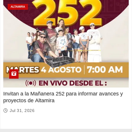
ALTAMIRA
Invitan a la Mañanera 252 para informar avances y
proyectos de Altamira
Jul 31, 2026