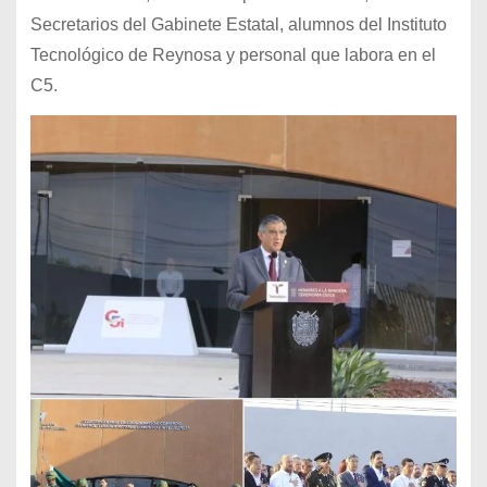
Secretarios del Gabinete Estatal, alumnos del Instituto
Tecnológico de Reynosa y personal que labora en el
C5.