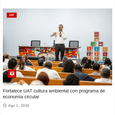
UAT
Fortalece UAT cultura ambiental con programa de
economía circular
Ago 1, 2026