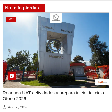
No te lo pierdas...
UAT
Reanuda UAT actividades y prepara inicio del ciclo
Otoño 2026
Ago 2, 2026