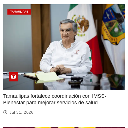
TAMAULIPAS
Tamaulipas fortalece coordinación con IMSS-
Bienestar para mejorar servicios de salud
Jul 31, 2026