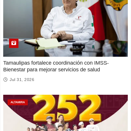
Tamaulipas fortalece coordinación con IMSS-
Bienestar para mejorar servicios de salud
Jul 31, 2026
ALTAMIRA