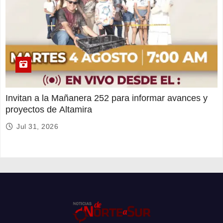
Invitan a la Mañanera 252 para informar avances y
proyectos de Altamira
Jul 31, 2026