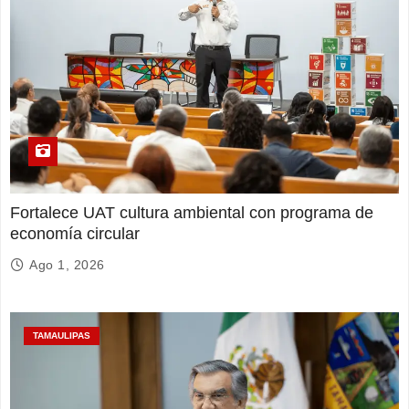
Fortalece UAT cultura ambiental con programa de
economía circular
Ago 1, 2026
TAMAULIPAS