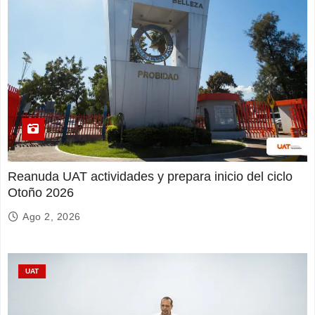
Reanuda UAT actividades y prepara inicio del ciclo
Otoño 2026
Ago 2, 2026
UAT