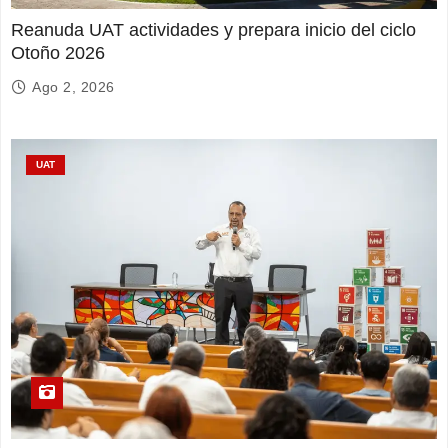
Reanuda UAT actividades y prepara inicio del ciclo
Otoño 2026
Ago 2, 2026
UAT