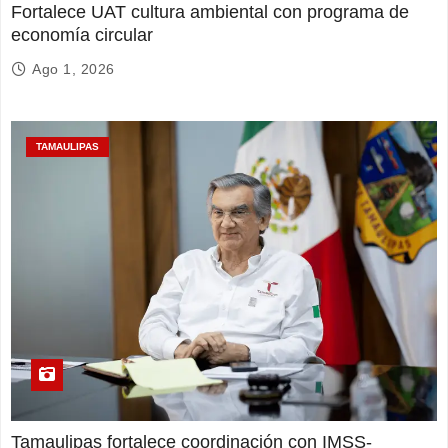
Fortalece UAT cultura ambiental con programa de
economía circular
Ago 1, 2026
TAMAULIPAS
Tamaulipas fortalece coordinación con IMSS-