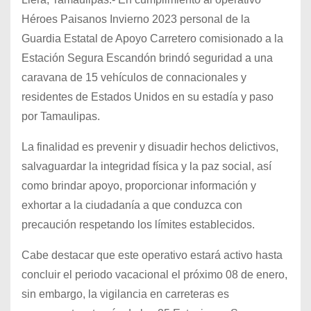
Héroes Paisanos Invierno 2023 personal de la
Guardia Estatal de Apoyo Carretero comisionado a la
Estación Segura Escandón brindó seguridad a una
caravana de 15 vehículos de connacionales y
residentes de Estados Unidos en su estadía y paso
por Tamaulipas.
La finalidad es prevenir y disuadir hechos delictivos,
salvaguardar la integridad física y la paz social, así
como brindar apoyo, proporcionar información y
exhortar a la ciudadanía a que conduzca con
precaución respetando los límites establecidos.
Cabe destacar que este operativo estará activo hasta
concluir el periodo vacacional el próximo 08 de enero,
sin embargo, la vigilancia en carreteras es