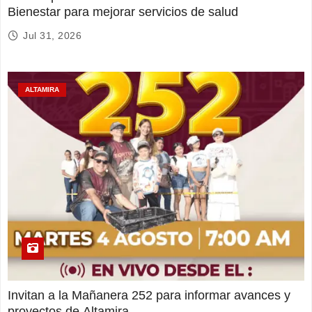
Bienestar para mejorar servicios de salud
Jul 31, 2026
ALTAMIRA
Invitan a la Mañanera 252 para informar avances y
proyectos de Altamira