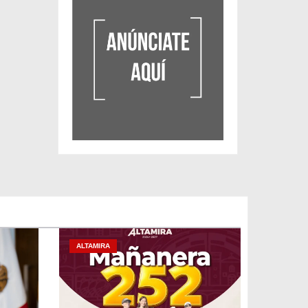
ALTAMIRA