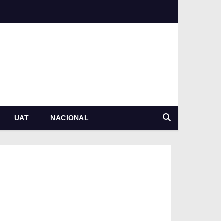
UAT
NACIONAL