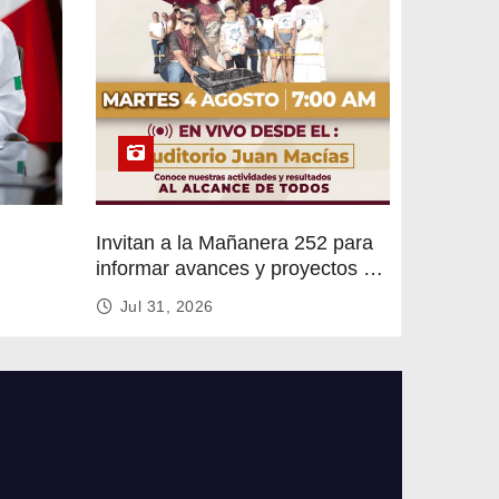
Invitan a la Mañanera 252 para
informar avances y proyectos de
rvicios
Altamira
Jul 31, 2026