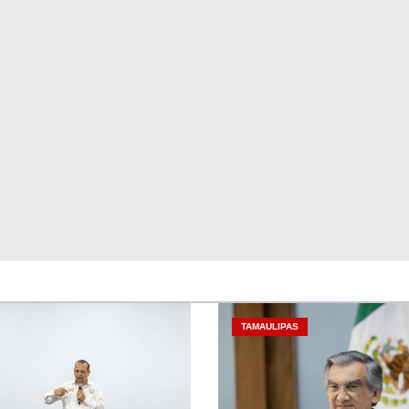
TAMAULIPAS