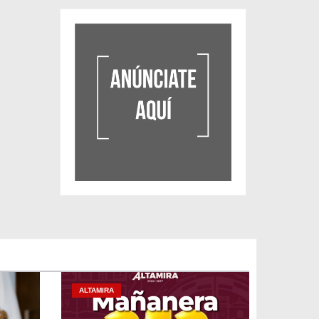
ALTAMIRA