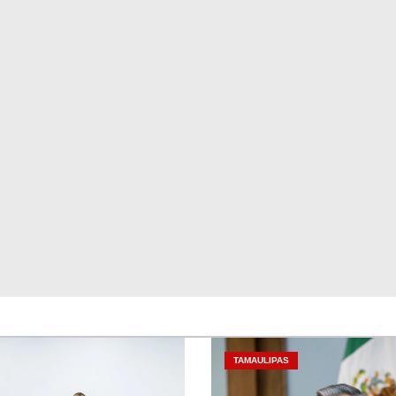
TAMAULIPAS