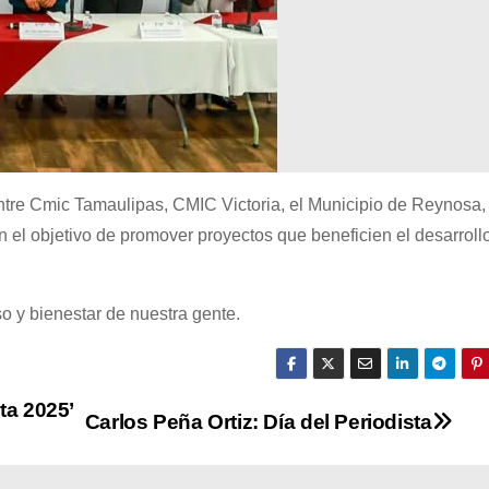
entre Cmic Tamaulipas, CMIC Victoria, el Municipio de Reynosa, 
el objetivo de promover proyectos que beneficien el desarroll
so y bienestar de nuestra gente.
ta 2025’
Carlos Peña Ortiz: Día del Periodista