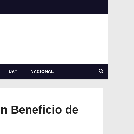
UAT
NACIONAL
n Beneficio de