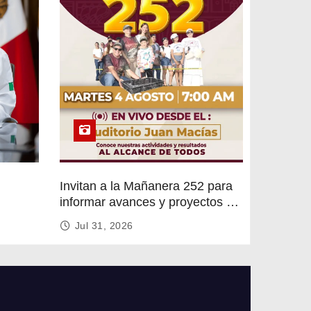
Invitan a la Mañanera 252 para
informar avances y proyectos de
rvicios
Altamira
Jul 31, 2026