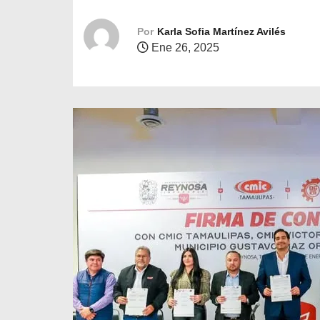
o
Por
Karla Sofia Martínez Avilés
Ene 26, 2025