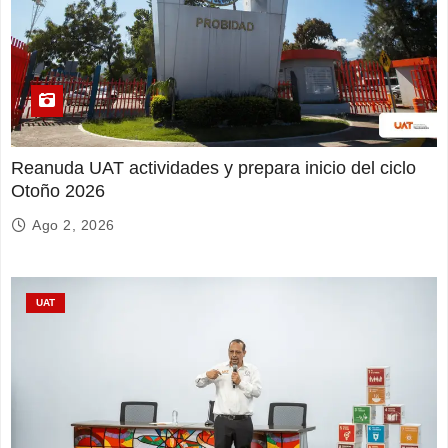
Reanuda UAT actividades y prepara inicio del ciclo
Otoño 2026
Ago 2, 2026
UAT