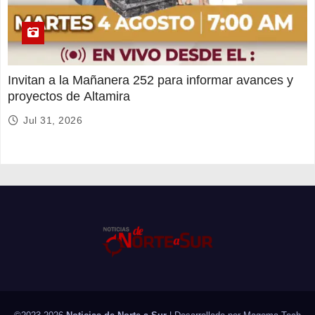
Invitan a la Mañanera 252 para informar avances y
proyectos de Altamira
Jul 31, 2026