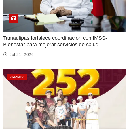
Tamaulipas fortalece coordinación con IMSS-
Bienestar para mejorar servicios de salud
Jul 31, 2026
ALTAMIRA