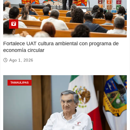
Fortalece UAT cultura ambiental con programa de
economía circular
Ago 1, 2026
TAMAULIPAS