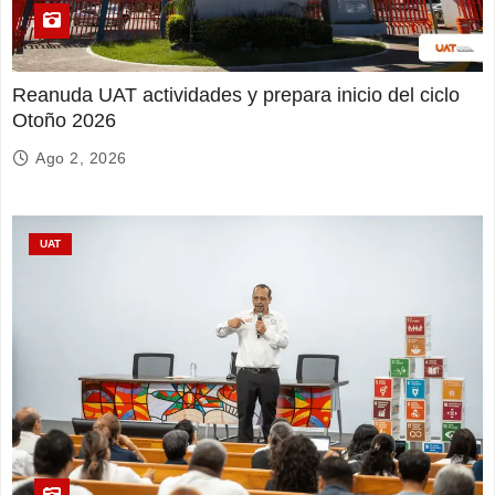
Reanuda UAT actividades y prepara inicio del ciclo
Otoño 2026
Ago 2, 2026
UAT