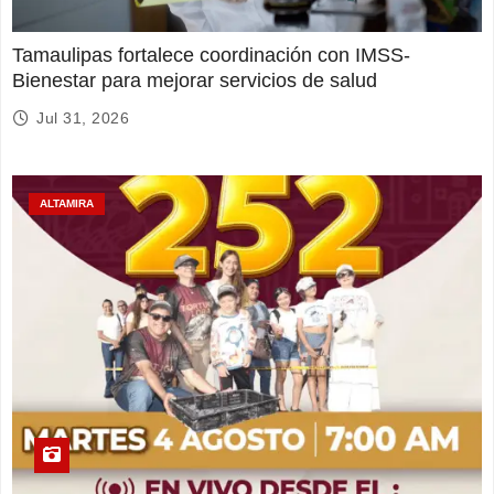
Tamaulipas fortalece coordinación con IMSS-
Bienestar para mejorar servicios de salud
Jul 31, 2026
ALTAMIRA