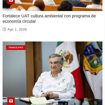
Fortalece UAT cultura ambiental con programa de
economía circular
Ago 1, 2026
TAMAULIPAS