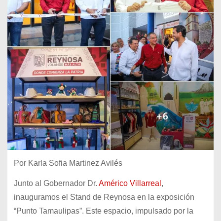
Por Karla Sofia Martinez Avilés
Junto al Gobernador Dr.
Américo Villarreal
,
inauguramos el Stand de Reynosa en la exposición
“Punto Tamaulipas”. Este espacio, impulsado por la