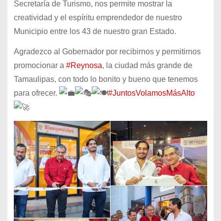
Secretaría de Turismo, nos permite mostrar la
creatividad y el espíritu emprendedor de nuestro
Municipio entre los 43 de nuestro gran Estado.
Agradezco al Gobernador por recibirnos y permitirnos
promocionar a
#Reynosa
, la ciudad más grande de
Tamaulipas, con todo lo bonito y bueno que tenemos
para ofrecer.
#JuntosVolamosMásAlto