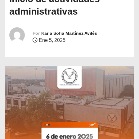
o
administrativas
Por
Karla Sofia Martínez Avilés
Ene 5, 2025