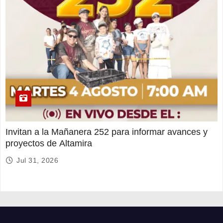
Invitan a la Mañanera 252 para informar avances y
proyectos de Altamira
Jul 31, 2026