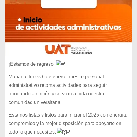
¡Estamos de regreso!
Mañana, lunes 6 de enero, nuestro personal
administrativo retoma actividades para seguir
brindando atención y servicio a toda nuestra
comunidad universitaria.
Estamos listas y listos para iniciar el 2025 con energía,
compromiso y la mejor disposición para apoyarte en
todo lo que necesites.