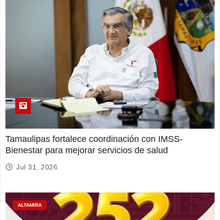
Tamaulipas fortalece coordinación con IMSS-
Bienestar para mejorar servicios de salud
Jul 31, 2026
ALTAMIRA