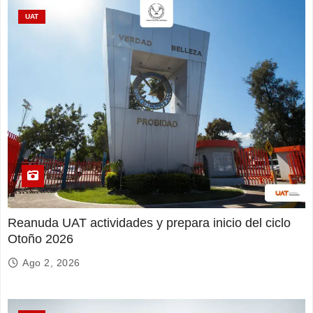
UAT
Reanuda UAT actividades y prepara inicio del ciclo
Otoño 2026
Ago 2, 2026