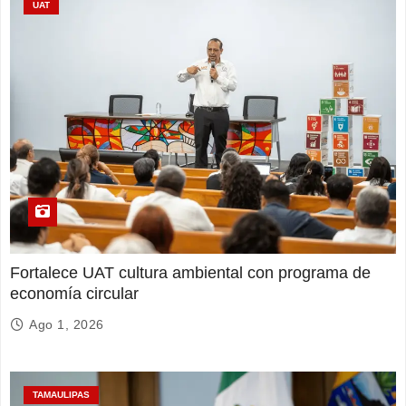
UAT
Fortalece UAT cultura ambiental con programa de
economía circular
Ago 1, 2026
TAMAULIPAS