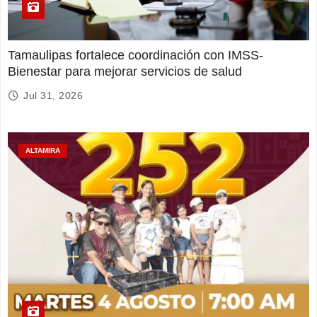
Tamaulipas fortalece coordinación con IMSS-
Bienestar para mejorar servicios de salud
Jul 31, 2026
ALTAMIRA