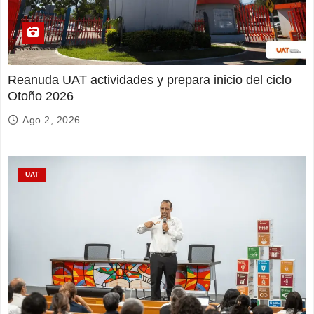
Reanuda UAT actividades y prepara inicio del ciclo
Otoño 2026
Ago 2, 2026
UAT