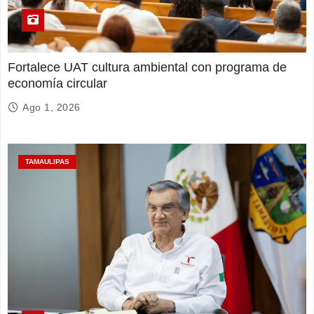
Fortalece UAT cultura ambiental con programa de
economía circular
Ago 1, 2026
TAMAULIPAS