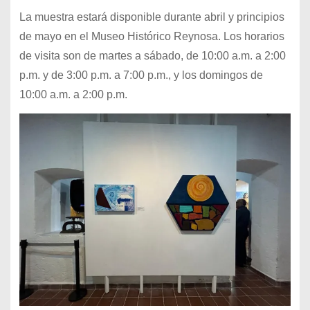
La muestra estará disponible durante abril y principios
de mayo en el Museo Histórico Reynosa. Los horarios
de visita son de martes a sábado, de 10:00 a.m. a 2:00
p.m. y de 3:00 p.m. a 7:00 p.m., y los domingos de
10:00 a.m. a 2:00 p.m.