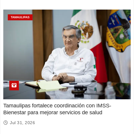
TAMAULIPAS
Tamaulipas fortalece coordinación con IMSS-
Bienestar para mejorar servicios de salud
Jul 31, 2026