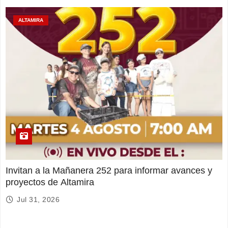
ALTAMIRA
Invitan a la Mañanera 252 para informar avances y
proyectos de Altamira
Jul 31, 2026