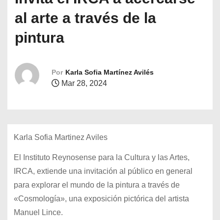
o
al arte a través de la
pintura
Por
Karla Sofia Martínez Avilés
Mar 28, 2024
Karla Sofia Martinez Aviles
El Instituto Reynosense para la Cultura y las Artes,
IRCA, extiende una invitación al público en general
para explorar el mundo de la pintura a través de
«Cosmología», una exposición pictórica del artista
Manuel Lince.