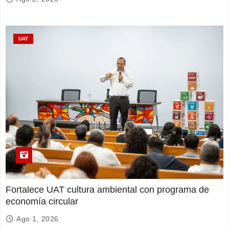
UAT
Fortalece UAT cultura ambiental con programa de
economía circular
Ago 1, 2026