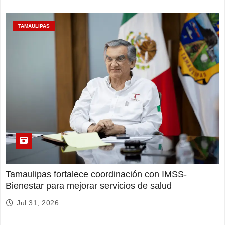
TAMAULIPAS
Tamaulipas fortalece coordinación con IMSS-
Bienestar para mejorar servicios de salud
Jul 31, 2026