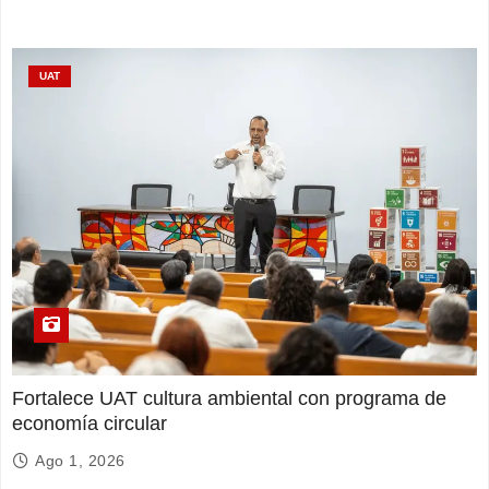
UAT
Fortalece UAT cultura ambiental con programa de
economía circular
Ago 1, 2026