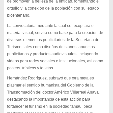
de promover la belleza de la entidad, fomentando el
orgullo y la conexión de la población con su legado
bicentenario.
La convocatoria mediante la cual se recopilará el
material visual, servirá como base para la creación de
diversos elementos publicitarios de la Secretaría de
Turismo, tales como diseños de stands, anuncios
publicitarios y productos audiovisuales, incluyendo
videos para redes sociales e institucionales, así como
posters, trípticos y folletos.
Hernández Rodríguez, subrayó que otra meta es
plasmar el sentido humanista del Gobierno de la
Transformación del doctor Américo Villarreal Anaya,
destacando la importancia de esta acción para
fortalecer el turismo en la sociedad tamaulipeca