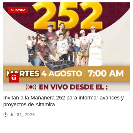
ALTAMIRA
Invitan a la Mañanera 252 para informar avances y
proyectos de Altamira
Jul 31, 2026