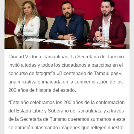
Ciudad Victoria, Tamaulipas. La Secretaría de Turismo
invitó a todas y todos los ciudadanos a participar en el
concurso de fotografía «Bicentenario de Tamaulipas»,
una iniciativa enmarcada en la conmemoración de los
200 años de historia del estado.
“Este año celebramos los 200 años de la conformación
del Estado Libre y Soberano de Tamaulipas, y a través
de la Secretaría de Turismo queremos sumarnos a esta
celebración plasmando imágenes que reflejen nuestro