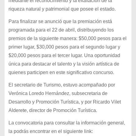
mediante el reconocimiento y la exaltación de la
riqueza natural y patrimonial que posee el estado.
Para finalizar se anunció que la premiación está
programada para el 22 de abril, distribuyendo los
premios de la siguiente manera: $50,000 pesos para el
primer lugar, $30,000 pesos para el segundo lugar y
$20,000 pesos para el tercer lugar. Una oportunidad
única para destacar el talento y la visión artística de
quienes participen en este significativo concurso.
El secretario de Turismo, estuvo acompañado por
Verónica Loredo Hernández, subsecretaria de
Desarrollo y Promoción Turística, y por Ricardo Vilet
Alderete, director de Promoción Turística.
La convocatoria para consultar la información general,
la podrás encontrar en el siguiente link: