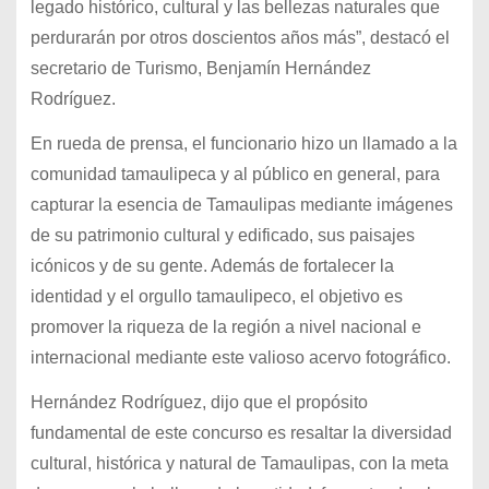
legado histórico, cultural y las bellezas naturales que
perdurarán por otros doscientos años más”, destacó el
secretario de Turismo, Benjamín Hernández
Rodríguez.
En rueda de prensa, el funcionario hizo un llamado a la
comunidad tamaulipeca y al público en general, para
capturar la esencia de Tamaulipas mediante imágenes
de su patrimonio cultural y edificado, sus paisajes
icónicos y de su gente. Además de fortalecer la
identidad y el orgullo tamaulipeco, el objetivo es
promover la riqueza de la región a nivel nacional e
internacional mediante este valioso acervo fotográfico.
Hernández Rodríguez, dijo que el propósito
fundamental de este concurso es resaltar la diversidad
cultural, histórica y natural de Tamaulipas, con la meta