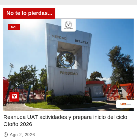
No te lo pierdas...
UAT
Reanuda UAT actividades y prepara inicio del ciclo
Otoño 2026
Ago 2, 2026