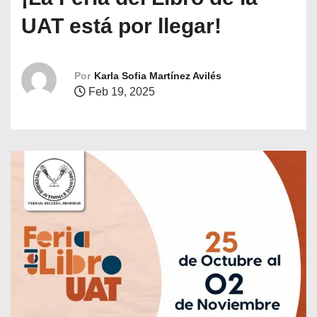
o
UAT está por llegar!
Por
Karla Sofia Martínez Avilés
Feb 19, 2025