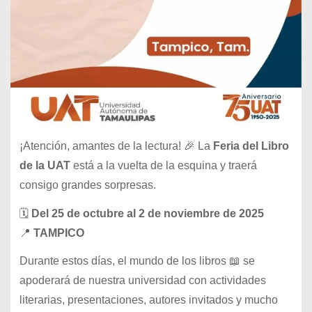
¡Atención, amantes de la lectura! 🎉 La
Feria del Libro
de la UAT
está a la vuelta de la esquina y traerá
consigo grandes sorpresas.
🗓
Del 25 de octubre al 2 de noviembre de 2025
📍
TAMPICO
Durante estos días, el mundo de los libros 📖 se
apoderará de nuestra universidad con actividades
literarias, presentaciones, autores invitados y mucho