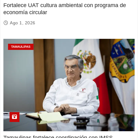
Fortalece UAT cultura ambiental con programa de
economía circular
Ago 1, 2026
TAMAULIPAS
Tamaulipas fortalece coordinación con IMSS-