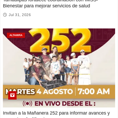
Bienestar para mejorar servicios de salud
Jul 31, 2026
ALTAMIRA
Invitan a la Mañanera 252 para informar avances y