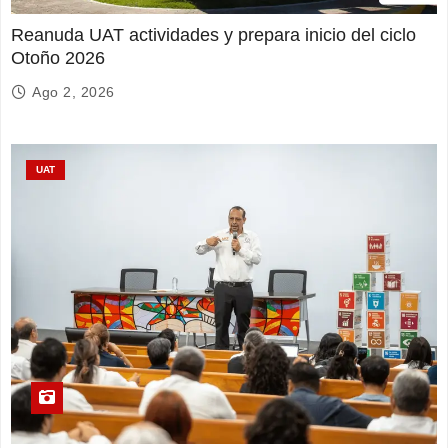
Reanuda UAT actividades y prepara inicio del ciclo
Otoño 2026
Ago 2, 2026
UAT