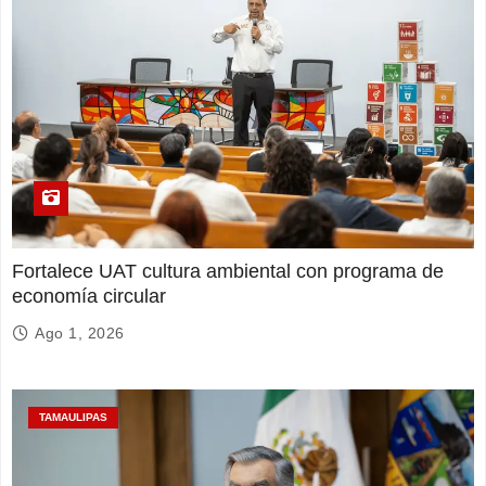
Fortalece UAT cultura ambiental con programa de
economía circular
Ago 1, 2026
TAMAULIPAS