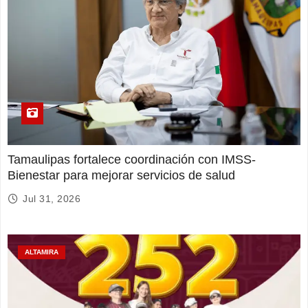
Tamaulipas fortalece coordinación con IMSS-
Bienestar para mejorar servicios de salud
Jul 31, 2026
ALTAMIRA