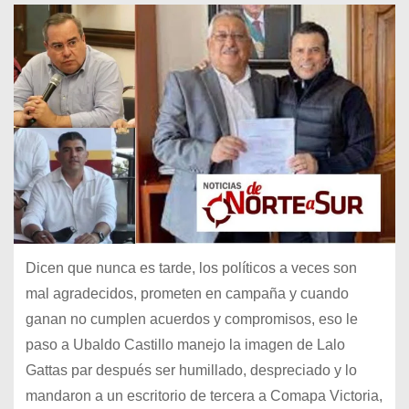
Dicen que nunca es tarde, los políticos a veces son
mal agradecidos, prometen en campaña y cuando
ganan no cumplen acuerdos y compromisos, eso le
paso a Ubaldo Castillo manejo la imagen de Lalo
Gattas par después ser humillado, despreciado y lo
mandaron a un escritorio de tercera a Comapa Victoria,