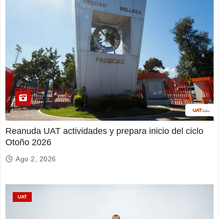
Reanuda UAT actividades y prepara inicio del ciclo
Otoño 2026
Ago 2, 2026
UAT