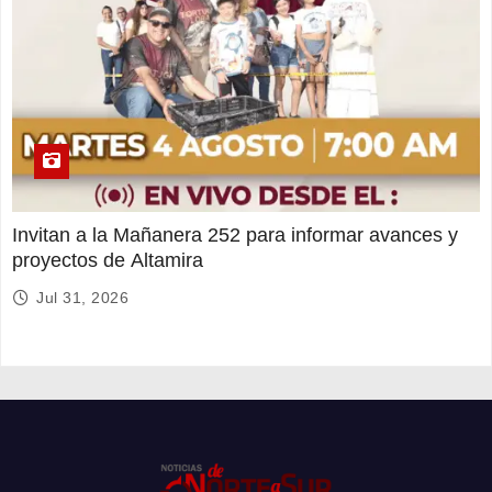
Invitan a la Mañanera 252 para informar avances y
proyectos de Altamira
Jul 31, 2026