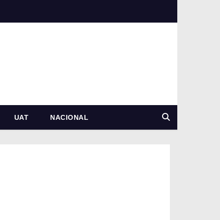
UAT
NACIONAL