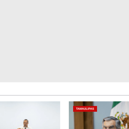
TAMAULIPAS