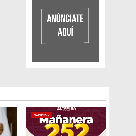
ALTAMIRA