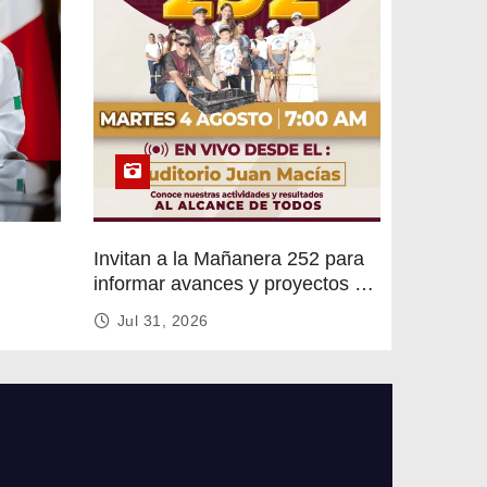
Invitan a la Mañanera 252 para
informar avances y proyectos de
rvicios
Altamira
Jul 31, 2026