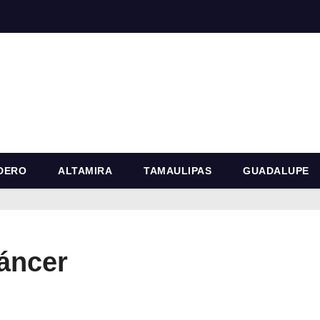
DERO
ALTAMIRA
TAMAULIPAS
GUADALUPE
áncer