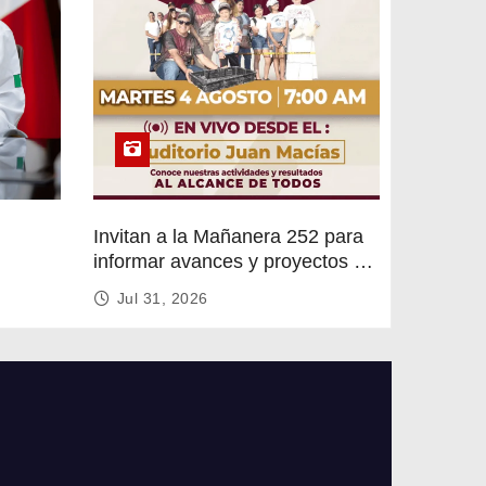
Invitan a la Mañanera 252 para
informar avances y proyectos de
rvicios
Altamira
Jul 31, 2026