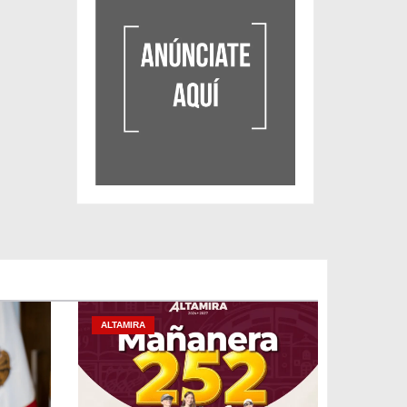
ALTAMIRA