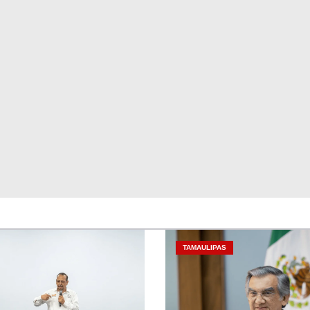
TAMAULIPAS