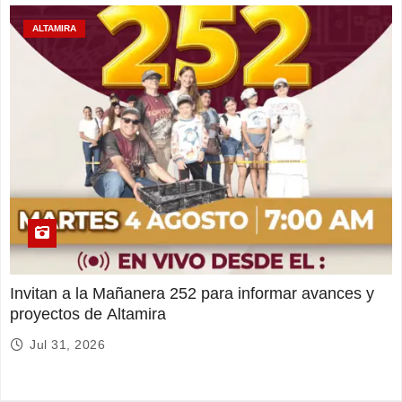
ALTAMIRA
Invitan a la Mañanera 252 para informar avances y
proyectos de Altamira
Jul 31, 2026