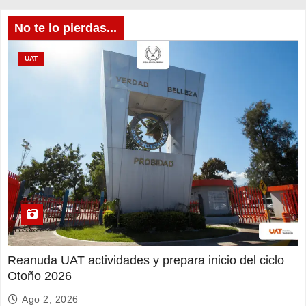
No te lo pierdas...
UAT
Reanuda UAT actividades y prepara inicio del ciclo
Otoño 2026
Ago 2, 2026