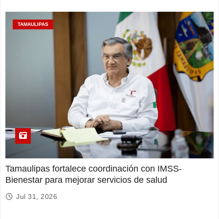
TAMAULIPAS
Tamaulipas fortalece coordinación con IMSS-
Bienestar para mejorar servicios de salud
Jul 31, 2026