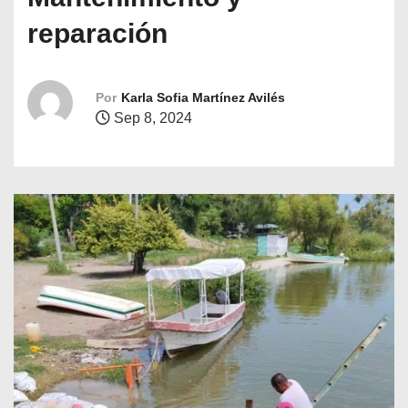
o
reparación
Por
Karla Sofia Martínez Avilés
Sep 8, 2024