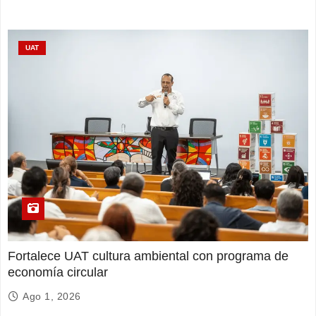
UAT
Fortalece UAT cultura ambiental con programa de
economía circular
Ago 1, 2026