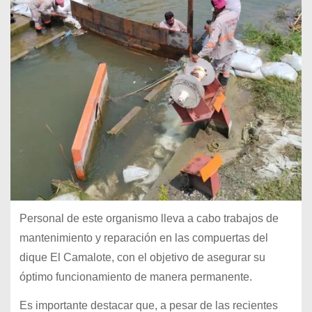
Personal de este organismo lleva a cabo trabajos de
mantenimiento y reparación en las compuertas del
dique El Camalote, con el objetivo de asegurar su
óptimo
funcionamiento de manera permanente.
Es importante destacar que, a pesar de las recientes