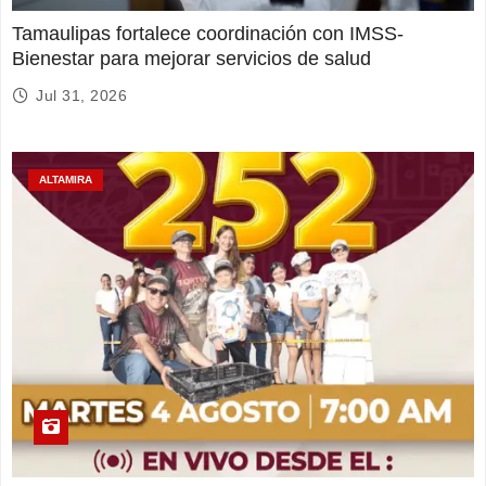
Tamaulipas fortalece coordinación con IMSS-
Bienestar para mejorar servicios de salud
Jul 31, 2026
ALTAMIRA