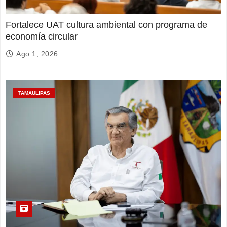
Fortalece UAT cultura ambiental con programa de
economía circular
Ago 1, 2026
TAMAULIPAS