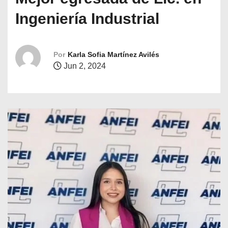
o
Ingeniería Industrial
Por
Karla Sofia Martínez Avilés
Jun 2, 2024