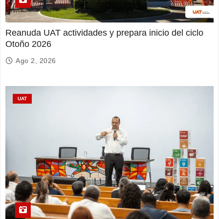
Reanuda UAT actividades y prepara inicio del ciclo
Otoño 2026
Ago 2, 2026
UAT