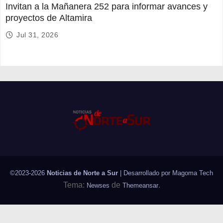
Invitan a la Mañanera 252 para informar avances y
proyectos de Altamira
Jul 31, 2026
©2023-2026
Noticias de Norte a Sur
| Desarrollado por
Magoma Tech
Tema:
de
.
Newses
Themeansar