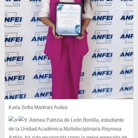
Karla Sofia Martinez Aviles
Atenea Patrizia de León Bonilla, estudiante
de la Unidad Académica Multidisciplinaria Reynosa
Aztlán, ha sido reconocida como la mejor egresada de