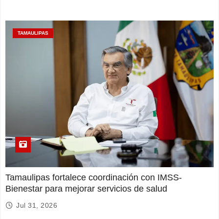
TAMAULIPAS
Tamaulipas fortalece coordinación con IMSS-
Bienestar para mejorar servicios de salud
Jul 31, 2026