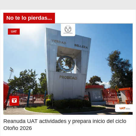
No te lo pierdas...
UAT
Reanuda UAT actividades y prepara inicio del ciclo
Otoño 2026