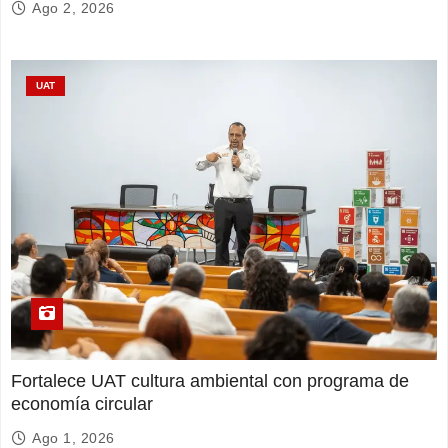
Ago 2, 2026
UAT
Fortalece UAT cultura ambiental con programa de
economía circular
Ago 1, 2026