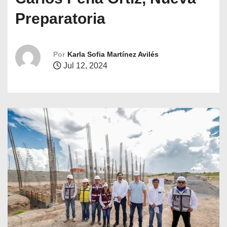
o
Preparatoria
Por
Karla Sofia Martínez Avilés
Jul 12, 2024