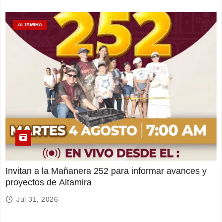
ALTAMIRA
Invitan a la Mañanera 252 para informar avances y
proyectos de Altamira
Jul 31, 2026