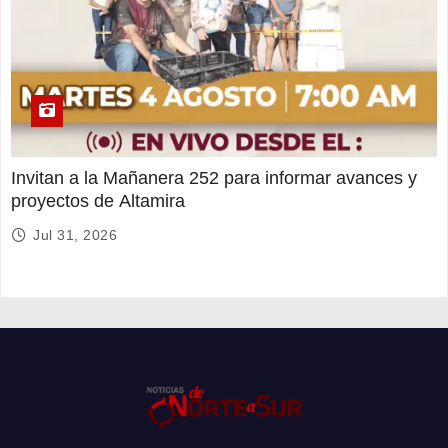
Invitan a la Mañanera 252 para informar avances y
proyectos de Altamira
Jul 31, 2026