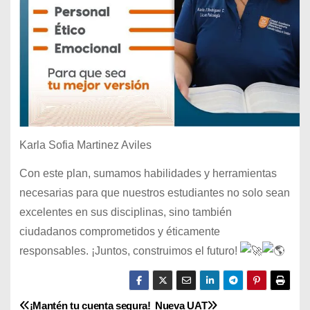
Karla Sofia Martinez Aviles
Con este plan, sumamos habilidades y herramientas
necesarias para que nuestros estudiantes no solo sean
excelentes en sus disciplinas, sino también
ciudadanos comprometidos y éticamente
responsables. ¡Juntos, construimos el futuro!
¡Mantén tu cuenta segura!
Nueva UAT