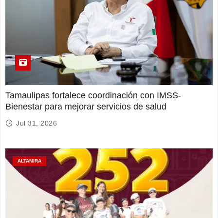
Tamaulipas fortalece coordinación con IMSS-
Bienestar para mejorar servicios de salud
Jul 31, 2026
ALTAMIRA