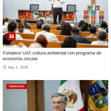
Fortalece UAT cultura ambiental con programa de
economía circular
Ago 1, 2026
TAMAULIPAS