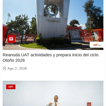
Reanuda UAT actividades y prepara inicio del ciclo
Otoño 2026
Ago 2, 2026
UAT